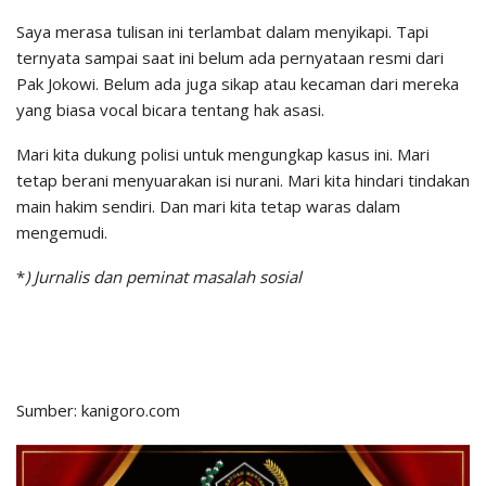
Saya merasa tulisan ini terlambat dalam menyikapi. Tapi
ternyata sampai saat ini belum ada pernyataan resmi dari
Pak Jokowi. Belum ada juga sikap atau kecaman dari mereka
yang biasa vocal bicara tentang hak asasi.
Mari kita dukung polisi untuk mengungkap kasus ini. Mari
tetap berani menyuarakan isi nurani. Mari kita hindari tindakan
main hakim sendiri. Dan mari kita tetap waras dalam
mengemudi.
*
) Jurnalis dan peminat masalah sosial
Sumber: kanigoro.com