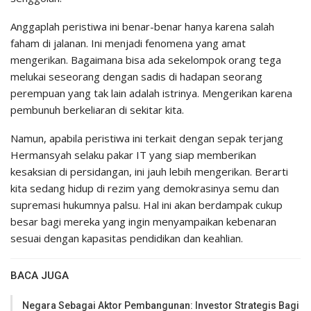
Anggaplah peristiwa ini benar-benar hanya karena salah
faham di jalanan. Ini menjadi fenomena yang amat
mengerikan. Bagaimana bisa ada sekelompok orang tega
melukai seseorang dengan sadis di hadapan seorang
perempuan yang tak lain adalah istrinya. Mengerikan karena
pembunuh berkeliaran di sekitar kita.
Namun, apabila peristiwa ini terkait dengan sepak terjang
Hermansyah selaku pakar IT yang siap memberikan
kesaksian di persidangan, ini jauh lebih mengerikan. Berarti
kita sedang hidup di rezim yang demokrasinya semu dan
supremasi hukumnya palsu. Hal ini akan berdampak cukup
besar bagi mereka yang ingin menyampaikan kebenaran
sesuai dengan kapasitas pendidikan dan keahlian.
BACA JUGA
Negara Sebagai Aktor Pembangunan: Investor Strategis Bagi