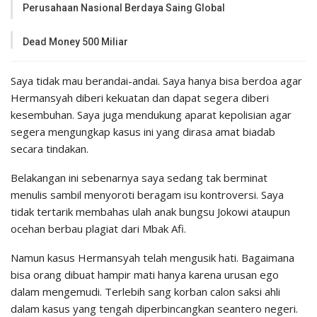
Perusahaan Nasional Berdaya Saing Global
Dead Money 500 Miliar
Saya tidak mau berandai-andai. Saya hanya bisa berdoa agar
Hermansyah diberi kekuatan dan dapat segera diberi
kesembuhan. Saya juga mendukung aparat kepolisian agar
segera mengungkap kasus ini yang dirasa amat biadab
secara tindakan.
Belakangan ini sebenarnya saya sedang tak berminat
menulis sambil menyoroti beragam isu kontroversi. Saya
tidak tertarik membahas ulah anak bungsu Jokowi ataupun
ocehan berbau plagiat dari Mbak Afi.
Namun kasus Hermansyah telah mengusik hati. Bagaimana
bisa orang dibuat hampir mati hanya karena urusan ego
dalam mengemudi. Terlebih sang korban calon saksi ahli
dalam kasus yang tengah diperbincangkan seantero negeri.