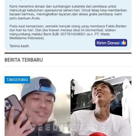
BERITA TERBARU
TANGERANG