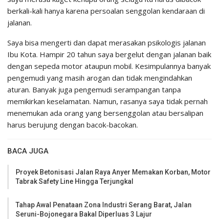
berkali-kali hanya karena persoalan senggolan kendaraan di
jalanan.
Saya bisa mengerti dan dapat merasakan psikologis jalanan
Ibu Kota. Hampir 20 tahun saya bergelut dengan jalanan baik
dengan sepeda motor ataupun mobil. Kesimpulannya banyak
pengemudi yang masih arogan dan tidak mengindahkan
aturan. Banyak juga pengemudi serampangan tanpa
memikirkan keselamatan. Namun, rasanya saya tidak pernah
menemukan ada orang yang bersenggolan atau bersalipan
harus berujung dengan bacok-bacokan.
BACA JUGA
Proyek Betonisasi Jalan Raya Anyer Memakan Korban, Motor
Tabrak Safety Line Hingga Terjungkal
Tahap Awal Penataan Zona Industri Serang Barat, Jalan
Seruni-Bojonegara Bakal Diperluas 3 Lajur