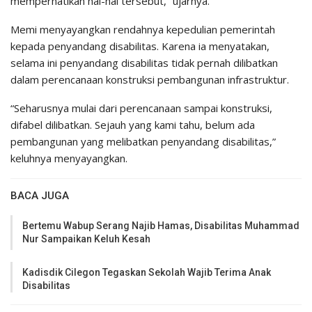
memperhatikan hal-hal tersebut,” ujarnya.
Memi menyayangkan rendahnya kepedulian pemerintah
kepada penyandang disabilitas. Karena ia menyatakan,
selama ini penyandang disabilitas tidak pernah dilibatkan
dalam perencanaan konstruksi pembangunan infrastruktur.
“Seharusnya mulai dari perencanaan sampai konstruksi,
difabel dilibatkan. Sejauh yang kami tahu, belum ada
pembangunan yang melibatkan penyandang disabilitas,”
keluhnya menyayangkan.
BACA JUGA
Bertemu Wabup Serang Najib Hamas, Disabilitas Muhammad
Nur Sampaikan Keluh Kesah
Kadisdik Cilegon Tegaskan Sekolah Wajib Terima Anak
Disabilitas