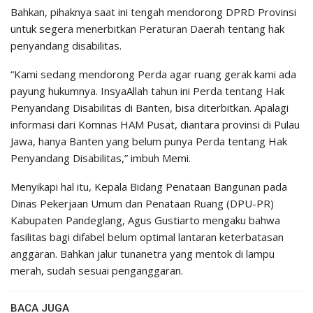
Bahkan, pihaknya saat ini tengah mendorong DPRD Provinsi
untuk segera menerbitkan Peraturan Daerah tentang hak
penyandang disabilitas.
“Kami sedang mendorong Perda agar ruang gerak kami ada
payung hukumnya. InsyaAllah tahun ini Perda tentang Hak
Penyandang Disabilitas di Banten, bisa diterbitkan. Apalagi
informasi dari Komnas HAM Pusat, diantara provinsi di Pulau
Jawa, hanya Banten yang belum punya Perda tentang Hak
Penyandang Disabilitas,” imbuh Memi.
Menyikapi hal itu, Kepala Bidang Penataan Bangunan pada
Dinas Pekerjaan Umum dan Penataan Ruang (DPU-PR)
Kabupaten Pandeglang, Agus Gustiarto mengaku bahwa
fasilitas bagi difabel belum optimal lantaran keterbatasan
anggaran. Bahkan jalur tunanetra yang mentok di lampu
merah, sudah sesuai penganggaran.
BACA JUGA