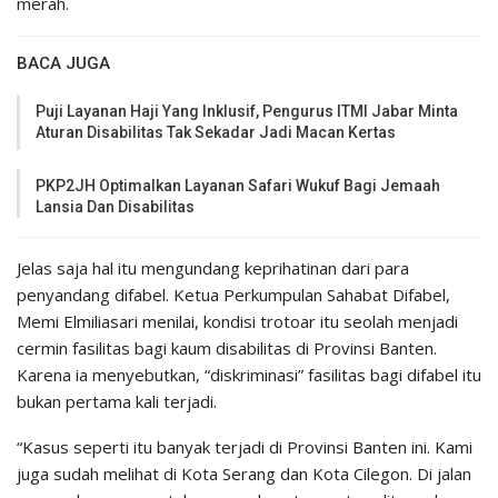
merah.
BACA JUGA
Puji Layanan Haji Yang Inklusif, Pengurus ITMI Jabar Minta
Aturan Disabilitas Tak Sekadar Jadi Macan Kertas
PKP2JH Optimalkan Layanan Safari Wukuf Bagi Jemaah
Lansia Dan Disabilitas
Jelas saja hal itu mengundang keprihatinan dari para
penyandang difabel. Ketua Perkumpulan Sahabat Difabel,
Memi Elmiliasari menilai, kondisi trotoar itu seolah menjadi
cermin fasilitas bagi kaum disabilitas di Provinsi Banten.
Karena ia menyebutkan, “diskriminasi” fasilitas bagi difabel itu
bukan pertama kali terjadi.
“Kasus seperti itu banyak terjadi di Provinsi Banten ini. Kami
juga sudah melihat di Kota Serang dan Kota Cilegon. Di jalan