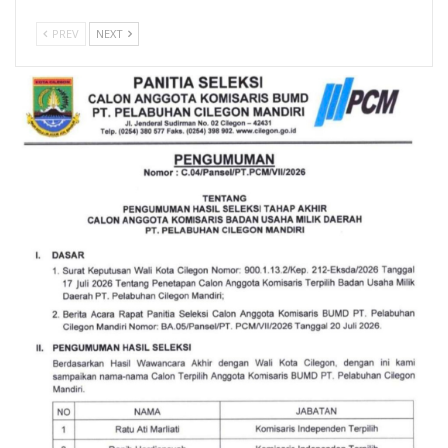
PREV
NEXT