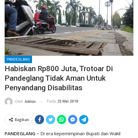
PANDEGLANG
Habiskan Rp800 Juta, Trotoar Di
Pandeglang Tidak Aman Untuk
Penyandang Disabilitas
Pada
25 Mei 2018
Oleh
Admin
Bagikan
PANDEGLANG –
Di era kepemimpinan Bupati dan Wakil