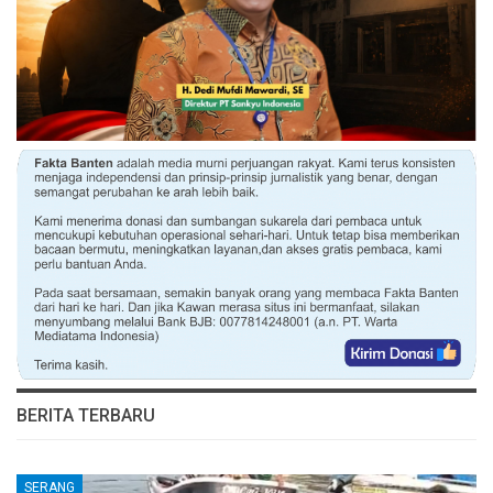
BERITA TERBARU
SERANG