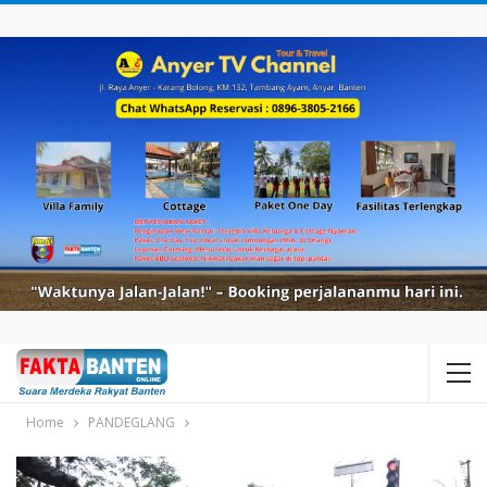
Home
PANDEGLANG