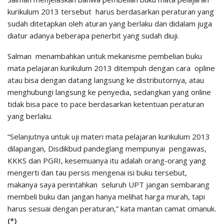
kurikulum 2013 tersebut harus berdasarkan peraturan yang
sudah ditetapkan oleh aturan yang berlaku dan didalam juga
diatur adanya beberapa penerbit yang sudah diuji.
Salman menambahkan untuk mekanisme pembelian buku
mata pelajaran kurikulum 2013 ditempuh dengan cara opline
atau bisa dengan datang langsung ke distributornya, atau
menghubungi langsung ke penyedia, sedangkan yang online
tidak bisa pace to pace berdasarkan ketentuan peraturan
yang berlaku.
“Selanjutnya untuk uji materi mata pelajaran kurikulum 2013
dilapangan, Disdikbud pandeglang mempunyai pengawas,
KKKS dan PGRI, kesemuanya itu adalah orang-orang yang
mengerti dan tau persis mengenai isi buku tersebut,
makanya saya perintahkan seluruh UPT jangan sembarang
membeli buku dan jangan hanya melihat harga murah, tapi
harus sesuai dengan peraturan,” kata mantan camat cimanuk.
(*)