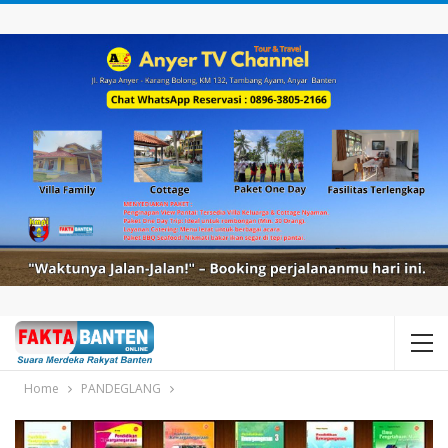
Home
PANDEGLANG