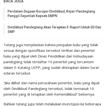
BACA JUGA
Perdalam Dugaan Korupsi Dindikbud, Kejari Pandeglang
Panggil Sejumlah Kepsek SMPN
Dindikbud Pandeglang Akan Terapkan E-Raport Untuk SD Dan
SMP
Tatang juga menjelaskan bahwa penjualan buku yang tidak
sesuai dengan spesifikasi tersebut terlihat dari penerbit
buku yang dijual oleh Dinas Pendidikan dan Kebudayaan
pandeglang tidak terdaftar 10 penerbit yang tercantum
dalam E-Katalog LKPP, yang sudah ditetapkan dalam Surat
edaran tersebut.
“Jika dilihat dari nama perusahaan penerbit, buku yang dijual
oleh Dindikbud Pandeglang tersebut, tidak termasuk 10
penerbit yang di tetapkan oleh Kemendikbud” bebernya.
Bahkan tatang juga telah melakukan investigasi ke beberapa