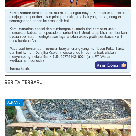
BERITA TERBARU
SERANG