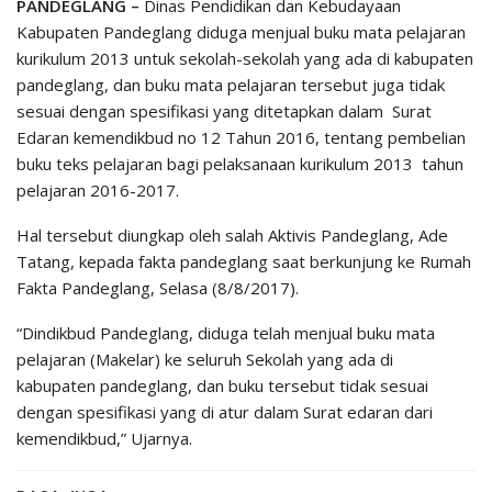
PANDEGLANG –
Dinas Pendidikan dan Kebudayaan
Kabupaten Pandeglang diduga menjual buku mata pelajaran
kurikulum 2013 untuk sekolah-sekolah yang ada di kabupaten
pandeglang, dan buku mata pelajaran tersebut juga tidak
sesuai dengan spesifikasi yang ditetapkan dalam Surat
Edaran kemendikbud no 12 Tahun 2016, tentang pembelian
buku teks pelajaran bagi pelaksanaan kurikulum 2013 tahun
pelajaran 2016-2017.
Hal tersebut diungkap oleh salah Aktivis Pandeglang, Ade
Tatang, kepada fakta pandeglang saat berkunjung ke Rumah
Fakta Pandeglang, Selasa (8/8/2017).
“Dindikbud Pandeglang, diduga telah menjual buku mata
pelajaran (Makelar) ke seluruh Sekolah yang ada di
kabupaten pandeglang, dan buku tersebut tidak sesuai
dengan spesifikasi yang di atur dalam Surat edaran dari
kemendikbud,” Ujarnya.