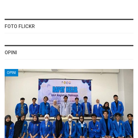
FOTO FLICKR
OPINI
OPINI