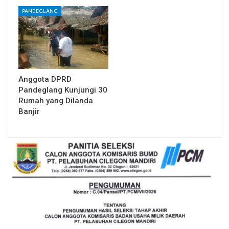
PANDEGLANG
Anggota DPRD
Pandeglang Kunjungi 30
Rumah yang Dilanda
Banjir