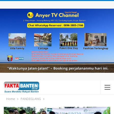
Home
PANDEGLANG