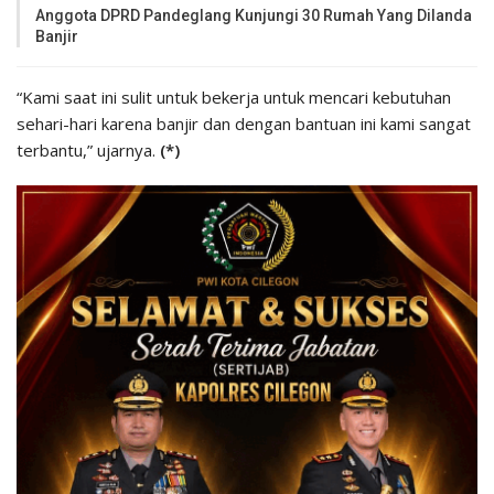
Anggota DPRD Pandeglang Kunjungi 30 Rumah Yang Dilanda
Banjir
“Kami saat ini sulit untuk bekerja untuk mencari kebutuhan
sehari-hari karena banjir dan dengan bantuan ini kami sangat
terbantu,” ujarnya.
(*)