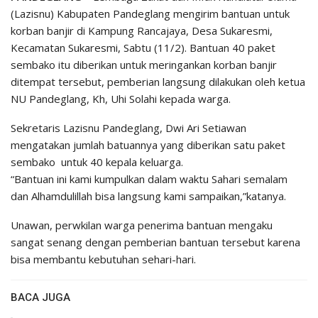
(Lazisnu) Kabupaten Pandeglang mengirim bantuan untuk
korban banjir di Kampung Rancajaya, Desa Sukaresmi,
Kecamatan Sukaresmi, Sabtu (11/2). Bantuan 40 paket
sembako itu diberikan untuk meringankan korban banjir
ditempat tersebut, pemberian langsung dilakukan oleh ketua
NU Pandeglang, Kh, Uhi Solahi kepada warga.
Sekretaris Lazisnu Pandeglang, Dwi Ari Setiawan
mengatakan jumlah batuannya yang diberikan satu paket
sembako untuk 40 kepala keluarga.
“Bantuan ini kami kumpulkan dalam waktu Sahari semalam
dan Alhamdulillah bisa langsung kami sampaikan,”katanya.
Unawan, perwkilan warga penerima bantuan mengaku
sangat senang dengan pemberian bantuan tersebut karena
bisa membantu kebutuhan sehari-hari.
BACA JUGA