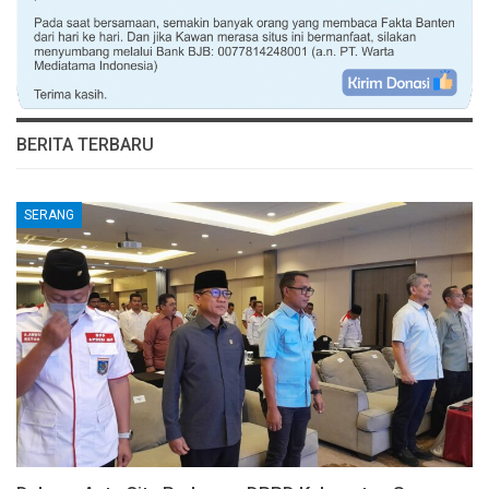
BERITA TERBARU
SERANG