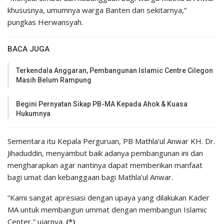
khususnya, umumnya warga Banten dan sekitarnya,”
pungkas Herwansyah.
BACA JUGA
Terkendala Anggaran, Pembangunan Islamic Centre Cilegon
Masih Belum Rampung
Begini Pernyatan Sikap PB-MA Kepada Ahok & Kuasa
Hukumnya
Sementara itu Kepala Perguruan, PB Mathla’ul Anwar KH. Dr.
Jihaduddin, menyambut baik adanya pembangunan ini dan
mengharapkan agar nantinya dapat memberikan manfaat
bagi umat dan kebanggaan bagi Mathla’ul Anwar.
“Kami sangat apresiasi dengan upaya yang dilakukan Kader
MA untuk membangun ummat dengan membangun Islamic
Center,” ujarnya.
(*)