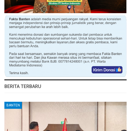
BERITA TERBARU
BANTEN