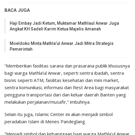
BACA JUGA
Haji Embay Jadi Ketum, Muktamar Mathlaul Anwar Juga
Angkat KH Sadeli Karim Ketua Majelis Amanah
Moeldoko Minta Mathla’ul Anwar Jadi Mitra Strategis
Pemerintah
“Memberikan fasilitas sarana dan prasarana publik khususnya
bagi warga Mathla’ul Anwar, seperti sentra ibadah, sentra
bisnis seperti ATM, fasilitas kesehatan dan mini market,
sentra komunikasi, informasi dan Rest Area bagi masyarakat
pengguna transportasi dari dan keluar daerah Banten yang
melakukan perjalanan/musafir,” imbuhnya.
Selain itu juga, Islamic Center ini akan menjadi simbol
peradaban Islam di Menes Pandeglang.
“Menjadi simbol dan kebanggaan bagi warga Mathla’ul Anwar