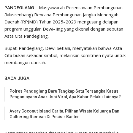
PANDEGLANG
– Musyawarah Perencanaan Pembangunan
(Musrenbang) Rencana Pembangunan Jangka Menengah
Daerah (RPJMD) Tahun 2025–2029 mengusung delapan
program unggulan Dewi–Iing yang dikenal dengan sebutan
Asta Cita Pandeglang.
Bupati Pandeglang, Dewi Setiani, menyatakan bahwa Asta
Cita bukan sekadar simbol, melainkan komitmen nyata untuk
membangun daerah.
BACA JUGA
Polres Pandeglang Baru Tangkap Satu Tersangka Kasus
Penganiayaan Anak Usai Viral, Apa Kabar Pelaku Lainnya?
Avery Coconut Island Carita, Pilihan Wisata Keluarga Dan
Gathering Ramean Di Pesisir Banten