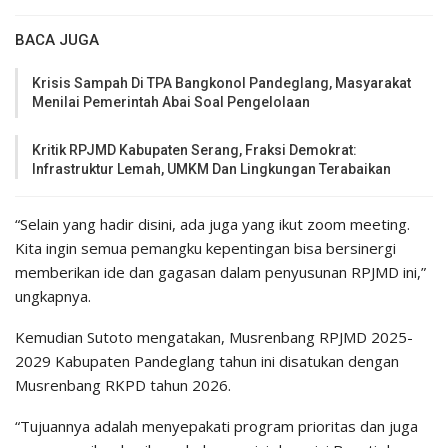
BACA JUGA
Krisis Sampah Di TPA Bangkonol Pandeglang, Masyarakat
Menilai Pemerintah Abai Soal Pengelolaan
Kritik RPJMD Kabupaten Serang, Fraksi Demokrat:
Infrastruktur Lemah, UMKM Dan Lingkungan Terabaikan
“Selain yang hadir disini, ada juga yang ikut zoom meeting.
Kita ingin semua pemangku kepentingan bisa bersinergi
memberikan ide dan gagasan dalam penyusunan RPJMD ini,”
ungkapnya.
Kemudian Sutoto mengatakan, Musrenbang RPJMD 2025-
2029 Kabupaten Pandeglang tahun ini disatukan dengan
Musrenbang RKPD tahun 2026.
“Tujuannya adalah menyepakati program prioritas dan juga