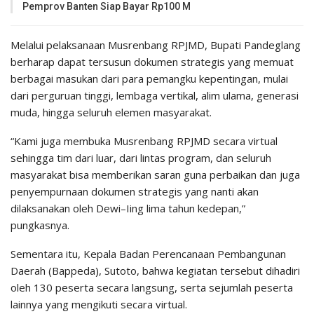
Pemprov Banten Siap Bayar Rp100 M
Melalui pelaksanaan Musrenbang RPJMD, Bupati Pandeglang
berharap dapat tersusun dokumen strategis yang memuat
berbagai masukan dari para pemangku kepentingan, mulai
dari perguruan tinggi, lembaga vertikal, alim ulama, generasi
muda, hingga seluruh elemen masyarakat.
“Kami juga membuka Musrenbang RPJMD secara virtual
sehingga tim dari luar, dari lintas program, dan seluruh
masyarakat bisa memberikan saran guna perbaikan dan juga
penyempurnaan dokumen strategis yang nanti akan
dilaksanakan oleh Dewi–Iing lima tahun kedepan,”
pungkasnya.
Sementara itu, Kepala Badan Perencanaan Pembangunan
Daerah (Bappeda), Sutoto, bahwa kegiatan tersebut dihadiri
oleh 130 peserta secara langsung, serta sejumlah peserta
lainnya yang mengikuti secara virtual.