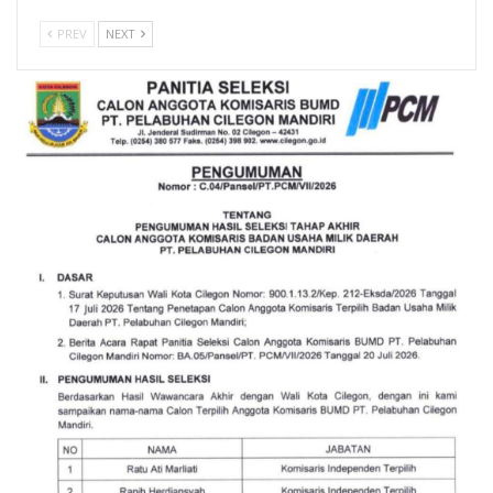
PREV
NEXT