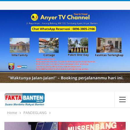
Home
PANDEGLANG