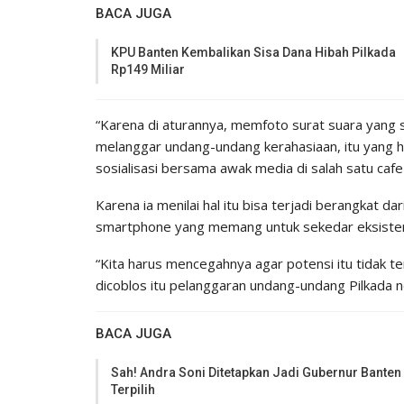
BACA JUGA
KPU Banten Kembalikan Sisa Dana Hibah Pilkada
Rp149 Miliar
“Karena di aturannya, memfoto surat suara yang 
melanggar undang-undang kerahasiaan, itu yang har
sosialisasi bersama awak media di salah satu caf
Karena ia menilai hal itu bisa terjadi berangkat 
smartphone yang memang untuk sekedar eksistens
“Kita harus mencegahnya agar potensi itu tidak te
dicoblos itu pelanggaran undang-undang Pilkada 
BACA JUGA
Sah! Andra Soni Ditetapkan Jadi Gubernur Banten
Terpilih