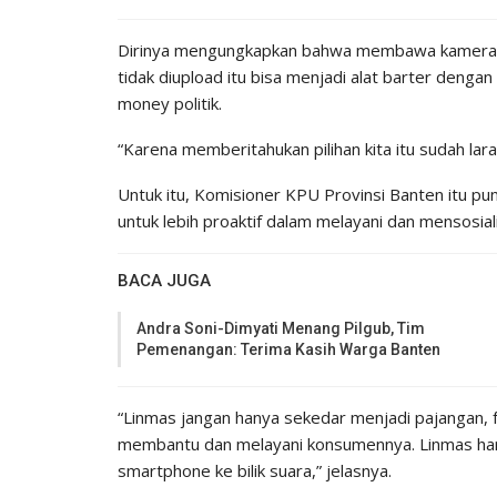
Dirinya mengungkapkan bahwa membawa kamera at
tidak diupload itu bisa menjadi alat barter dengan 
money politik.
“Karena memberitahukan pilihan kita itu sudah lar
Untuk itu, Komisioner KPU Provinsi Banten itu 
untuk lebih proaktif dalam melayani dan mensosial
BACA JUGA
Andra Soni-Dimyati Menang Pilgub, Tim
Pemenangan: Terima Kasih Warga Banten
“Linmas jangan hanya sekedar menjadi pajangan, f
membantu dan melayani konsumennya. Linmas ha
smartphone ke bilik suara,” jelasnya.