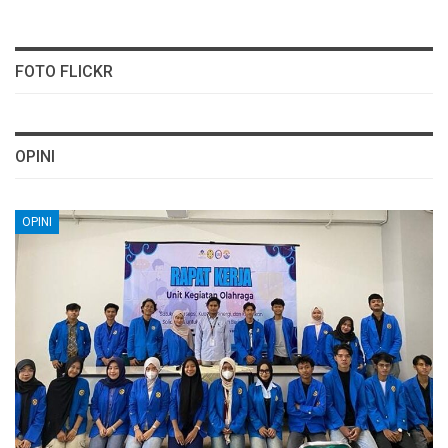
FOTO FLICKR
OPINI
OPINI