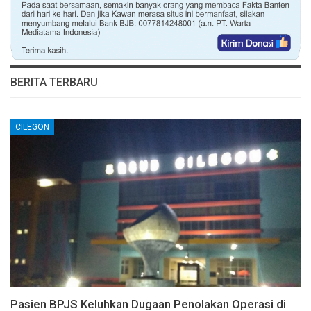
BERITA TERBARU
CILEGON
Pasien BPJS Keluhkan Dugaan Penolakan Operasi di