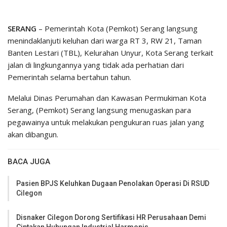
SERANG
– Pemerintah Kota (Pemkot) Serang langsung
menindaklanjuti keluhan dari warga RT 3, RW 21, Taman
Banten Lestari (TBL), Kelurahan Unyur, Kota Serang terkait
jalan di lingkungannya yang tidak ada perhatian dari
Pemerintah selama bertahun tahun.
Melalui Dinas Perumahan dan Kawasan Permukiman Kota
Serang, (Pemkot) Serang langsung menugaskan para
pegawainya untuk melakukan pengukuran ruas jalan yang
akan dibangun.
BACA JUGA
Pasien BPJS Keluhkan Dugaan Penolakan Operasi Di RSUD
Cilegon
Disnaker Cilegon Dorong Sertifikasi HR Perusahaan Demi