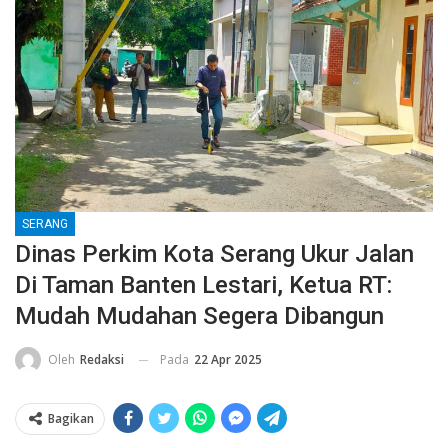
SERANG
Dinas Perkim Kota Serang Ukur Jalan
Di Taman Banten Lestari, Ketua RT:
Mudah Mudahan Segera Dibangun
Pada
22 Apr 2025
Oleh
Redaksi
Bagikan