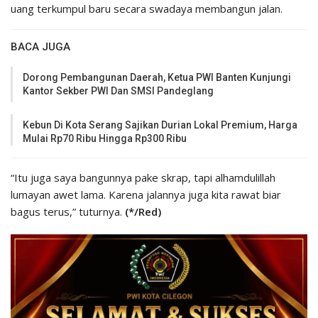
uang terkumpul baru secara swadaya membangun jalan.
BACA JUGA
Dorong Pembangunan Daerah, Ketua PWI Banten Kunjungi
Kantor Sekber PWI Dan SMSI Pandeglang
Kebun Di Kota Serang Sajikan Durian Lokal Premium, Harga
Mulai Rp70 Ribu Hingga Rp300 Ribu
“Itu juga saya bangunnya pake skrap, tapi alhamdulillah
lumayan awet lama. Karena jalannya juga kita rawat biar
bagus terus,” tuturnya.
(*/Red)