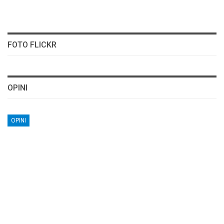
FOTO FLICKR
OPINI
OPINI