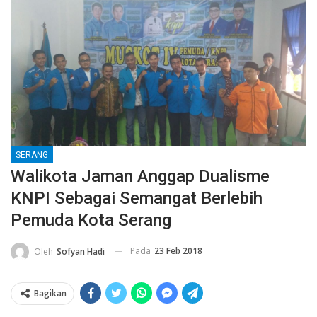
SERANG
Walikota Jaman Anggap Dualisme
KNPI Sebagai Semangat Berlebih
Pemuda Kota Serang
Pada
23 Feb 2018
Oleh
Sofyan Hadi
Bagikan