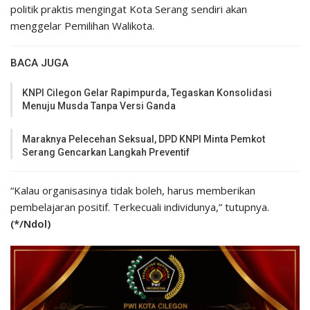
politik praktis mengingat Kota Serang sendiri akan
menggelar Pemilihan Walikota.
BACA JUGA
KNPI Cilegon Gelar Rapimpurda, Tegaskan Konsolidasi
Menuju Musda Tanpa Versi Ganda
Maraknya Pelecehan Seksual, DPD KNPI Minta Pemkot
Serang Gencarkan Langkah Preventif
“Kalau organisasinya tidak boleh, harus memberikan
pembelajaran positif. Terkecuali individunya,” tutupnya.
(*/Ndol)