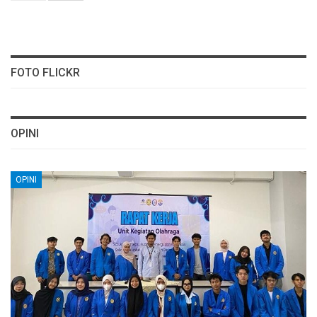
FOTO FLICKR
OPINI
OPINI