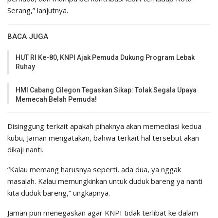
Serang,” lanjutnya.
BACA JUGA
HUT RI Ke-80, KNPI Ajak Pemuda Dukung Program Lebak
Ruhay
HMI Cabang Cilegon Tegaskan Sikap: Tolak Segala Upaya
Memecah Belah Pemuda!
Disinggung terkait apakah pihaknya akan memediasi kedua
kubu, Jaman mengatakan, bahwa terkait hal tersebut akan
dikaji nanti.
“Kalau memang harusnya seperti, ada dua, ya nggak
masalah. Kalau memungkinkan untuk duduk bareng ya nanti
kita duduk bareng,” ungkapnya.
Jaman pun menegaskan agar KNPI tidak terlibat ke dalam