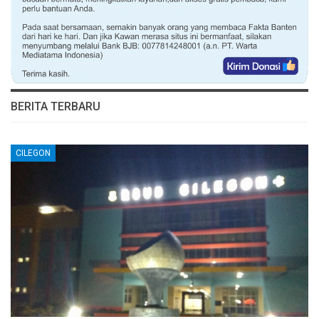
BERITA TERBARU
CILEGON