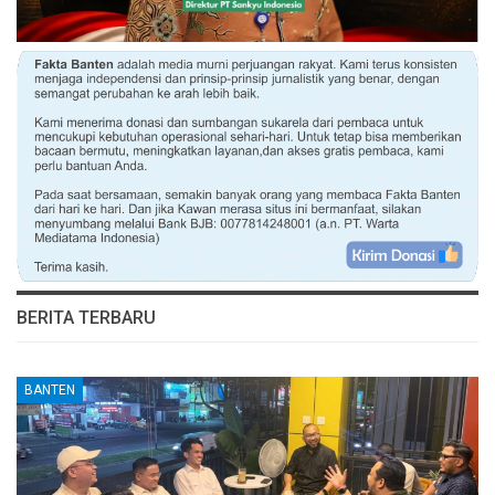
BERITA TERBARU
BANTEN