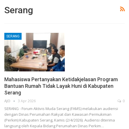
Serang
SERANG
Mahasiswa Pertanyakan Ketidakjelasan Program
Bantuan Rumah Tidak Layak Huni di Kabupaten
Serang
AJO
3 Apr 2026
0
SERANG - Forum Aktivis Muda Serang (FAMS) melakukan audiensi
dengan Dinas Perumahan Rakyat dan Kawasan Permukiman
(Perkim) Kabupaten Serang, Kamis (2/4/2026). Audiensi diterima
langsung oleh Kepala Bidang Perumahan Dinas Perkim…