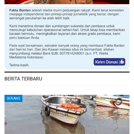
BERITA TERBARU
SERANG