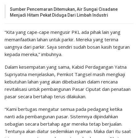
Sumber Pencemaran Ditemukan, Air Sungai Cisadane
Menjadi Hitam Pekat Diduga Dari Limbah Industri
“Kita yang cape-cape mengusir PKL ada pihak lain yang
memanfaatkan lahan untuk parkir. Mereka yang terima
uangnya dari parkir. Saya sendiri sudah bosan kasih teguran
kepada mereka,” imbuhnya.
Dalam kesempatan yang sama, Kabid Perdagangan Yatna
Supriyatna menjelaskan, Pemkot Tangsel masih mengkaji
kebutuhan lahan yang akan dibebaskan dalam rencana
revitalisasi untuk pembangunan Pasar Ciputat dan penataan
pasar secara bertahap terus dilakukan.
“Kami bertugas mengatur semua pada pedagang ketika
nanti ada pembangunan pasar. Sistemnya dipindahkan
sebagian secara bertahap agar mereka tetap berjualan.
Tentunya akan diatur sedemikian nyaman. Maka dari itu saat