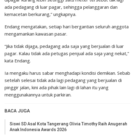
ada pedagang di luar pagar, sehingga pelanggaran dan
kemacetan berkurang,” ungkapnya.
Endang mengatakan, setiap hari bergantian seluruh anggota
mengamankan kawasan pasar.
“Jika tidak dijaga, pedagang ada saja yang berjualan di luar
pagar. Kalau tidak ada petugas penjual ada saja yang nekat,”
kata Endang.
Ia mengaku harus sabar menghadapi kondisi demikian. Sebab
setelah selesai tidak ada lagi pedagang yang berjualan di
pinggir jalan, kini ada pihak lain lagi di lahan itu yang
menggunakannya untuk parkiran.
BACA JUGA
Siswi SD Asal Kota Tangerang Olivia Timothy Raih Anugerah
Anak Indonesia Awards 2026