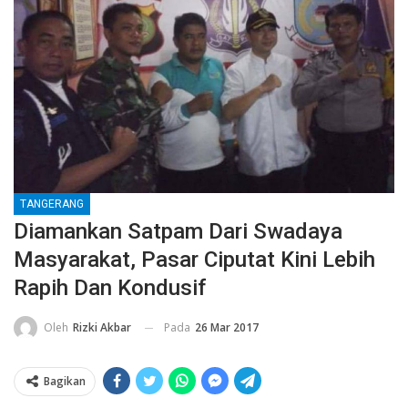
TANGERANG
Diamankan Satpam Dari Swadaya
Masyarakat, Pasar Ciputat Kini Lebih
Rapih Dan Kondusif
Pada
26 Mar 2017
Oleh
Rizki Akbar
Bagikan