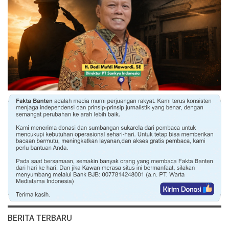
BERITA TERBARU