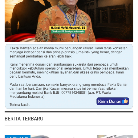
BERITA TERBARU