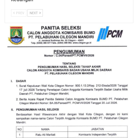
PREV
NEXT