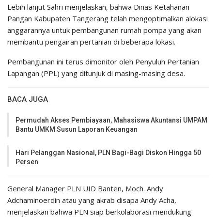
Lebih lanjut Sahri menjelaskan, bahwa Dinas Ketahanan
Pangan Kabupaten Tangerang telah mengoptimalkan alokasi
anggarannya untuk pembangunan rumah pompa yang akan
membantu pengairan pertanian di beberapa lokasi.
Pembangunan ini terus dimonitor oleh Penyuluh Pertanian
Lapangan (PPL) yang ditunjuk di masing-masing desa.
BACA JUGA
Permudah Akses Pembiayaan, Mahasiswa Akuntansi UMPAM
Bantu UMKM Susun Laporan Keuangan
Hari Pelanggan Nasional, PLN Bagi-Bagi Diskon Hingga 50
Persen
General Manager PLN UID Banten, Moch. Andy
Adchaminoerdin atau yang akrab disapa Andy Acha,
menjelaskan bahwa PLN siap berkolaborasi mendukung