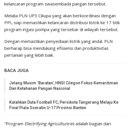
kelancaran program swasembada pangan tersebut.
Melalui PLN UP3 Cikupa yang akan berkoordinasi dengan
PPL siap memastikan kelancaran distribusi listrik ke 17 titik
program irigasi pompa yang tersebar di wilayah tersebut.
Dengan memastikan penyediaan listrik yang andal. PLN
berharap bisa mendukung efisiensi dan produktivitas
pertanian yang lebih baik.
BACA JUGA
Jelang Musim ‘Baratan’, HNSI Cilegon Fokus Kemaritiman
Dan Ketahanan Pangan Nasional
Kalahkan Duta Football FC, Persikota Tangerang Melaju Ke
Final Piala Soeratin U-17 Provinsi Banten
“Program
Electrifying Agriculture
ini adalah bagian dari