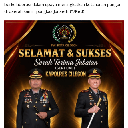
berkolaborasi dalam upaya meningkatkan ketahanan pangan
di daerah kami,” pungkas Junaedi.
(*/Red)