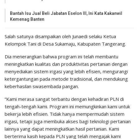
Bantah Isu Jual Beli Jabatan Eselon III, Ini Kata Kakanwil
Kemenag Banten
Salah satunya disampaikan oleh Junaedi selaku Ketua
Kelompok Tani di Desa Sukamaju, Kabupaten Tangerang.
Dia menerangkan bahwa program ini telah membantu
meningkatkan kualitas dan produktivitas pertanian dengan
menyediakan sistem irigasi yang lebih efisien, mengurangi
ketergantungan pada metode tradisional, dan mendukung
keberhasilan swasembada pangan.
“Kami merasa sangat terbantu dengan kehadiran PLN di
tengah-tengah kami. Program ini memungkinkan kami untuk
bekerja lebih efisien. Tidak hanya mempermudah sistem
irigasi, tetapi juga membuka akses bagi teknologi pertanian
lainnya yang dapat meningkatkan hasil pertanian. Kami
berterima kasih kepada PLN yang telah mengajak kami