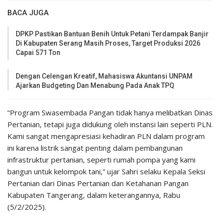
BACA JUGA
DPKP Pastikan Bantuan Benih Untuk Petani Terdampak Banjir
Di Kabupaten Serang Masih Proses, Target Produksi 2026
Capai 571 Ton
Dengan Celengan Kreatif, Mahasiswa Akuntansi UNPAM
Ajarkan Budgeting Dan Menabung Pada Anak TPQ
“Program Swasembada Pangan tidak hanya melibatkan Dinas
Pertanian, tetapi juga didukung oleh instansi lain seperti PLN.
Kami sangat mengapresiasi kehadiran PLN dalam program
ini karena listrik sangat penting dalam pembangunan
infrastruktur pertanian, seperti rumah pompa yang kami
bangun untuk kelompok tani,” ujar Sahri selaku Kepala Seksi
Pertanian dari Dinas Pertanian dan Ketahanan Pangan
Kabupaten Tangerang, dalam keterangannya, Rabu
(5/2/2025).