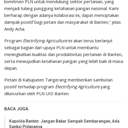
komitmen PLN untuk mendukung sektor pertanian, yang
menjadi tulang punggung ketahanan pangan nasional. Kami
berharap dengan adanya kolaborasi ini, dapat menciptakan
dampak positif bagi petani dan masyarakat di Banten,” jelas
Andy Acha.
Program
Electrifying Agriculture
ini akan terus berlanjut
sebagai bagian dari upaya PLN untuk membantu
meningkatkan kualitas dan produktivitas pertanian di Banten,
serta mewujudkan ketahanan pangan yang lebih baik di masa
depan.
Petani di Kabupaten Tangerang memberikan sambutan
positif terhadap program
Electrifying Agriculture
yang
diluncurkan oleh PLN UID Banten.
BACA JUGA
Kapolda Banten: Jangan Bakar Sampah Sembarangan, Ada
Sanksi Pidananya