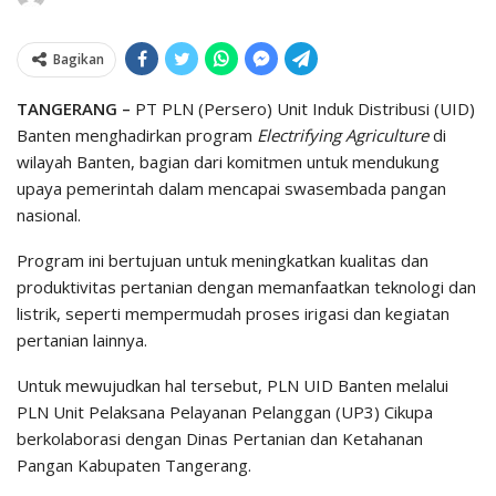
Bagikan
TANGERANG –
PT PLN (Persero) Unit Induk Distribusi (UID)
Banten menghadirkan program
Electrifying
Agriculture
di
wilayah Banten, bagian dari komitmen untuk mendukung
upaya pemerintah dalam mencapai swasembada pangan
nasional.
Program ini bertujuan untuk meningkatkan kualitas dan
produktivitas pertanian dengan memanfaatkan teknologi dan
listrik, seperti mempermudah proses irigasi dan kegiatan
pertanian lainnya.
Untuk mewujudkan hal tersebut, PLN UID Banten melalui
PLN Unit Pelaksana Pelayanan Pelanggan (UP3) Cikupa
berkolaborasi dengan Dinas Pertanian dan Ketahanan
Pangan Kabupaten Tangerang.