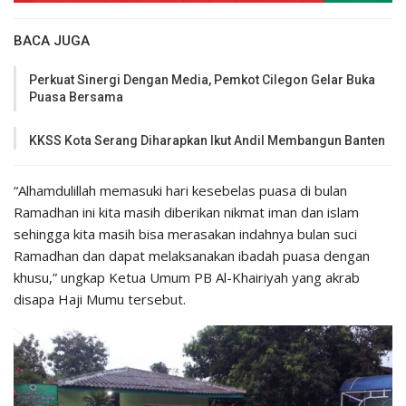
BACA JUGA
Perkuat Sinergi Dengan Media, Pemkot Cilegon Gelar Buka
Puasa Bersama
KKSS Kota Serang Diharapkan Ikut Andil Membangun Banten
“Alhamdulillah memasuki hari kesebelas puasa di bulan
Ramadhan ini kita masih diberikan nikmat iman dan islam
sehingga kita masih bisa merasakan indahnya bulan suci
Ramadhan dan dapat melaksanakan ibadah puasa dengan
khusu,” ungkap Ketua Umum PB Al-Khairiyah yang akrab
disapa Haji Mumu tersebut.