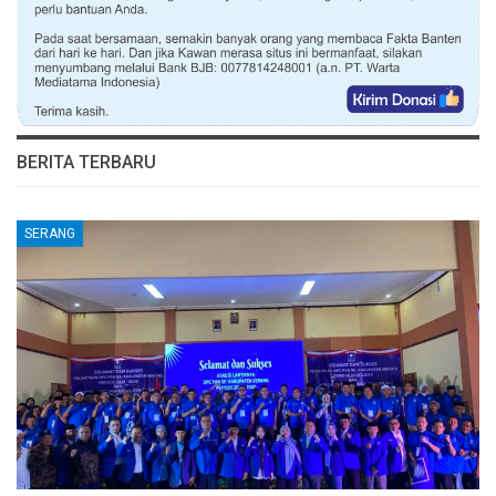
BERITA TERBARU
SERANG