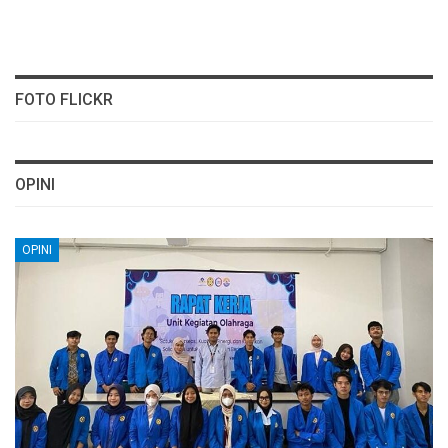
FOTO FLICKR
OPINI
OPINI