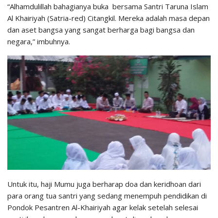
“Alhamdulillah bahagianya buka bersama Santri Taruna Islam
Al Khairiyah (Satria-red) Citangkil. Mereka adalah masa depan
dan aset bangsa yang sangat berharga bagi bangsa dan
negara,” imbuhnya.
Untuk itu, haji Mumu juga berharap doa dan keridhoan dari
para orang tua santri yang sedang menempuh pendidikan di
Pondok Pesantren Al-Khairiyah agar kelak setelah selesai