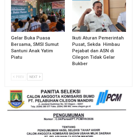
Gelar Buka Puasa
Ikuti Aturan Pemerintah
Bersama, SMSI Sumut
Pusat, Sekda Himbau
Santuni Anak Yatim
Pejabat dan ASN di
Piatu
Cilegon Tidak Gelar
Bukber
PREV
NEXT