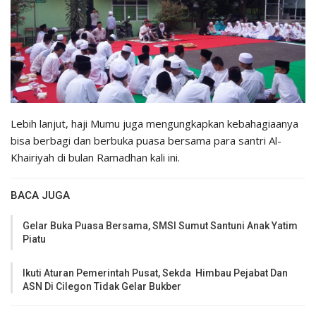
Lebih lanjut, haji Mumu juga mengungkapkan kebahagiaanya
bisa berbagi dan berbuka puasa bersama para santri Al-
Khairiyah di bulan Ramadhan kali ini.
BACA JUGA
Gelar Buka Puasa Bersama, SMSI Sumut Santuni Anak Yatim
Piatu
Ikuti Aturan Pemerintah Pusat, Sekda Himbau Pejabat Dan
ASN Di Cilegon Tidak Gelar Bukber