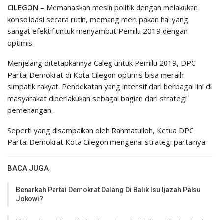
CILEGON
– Memanaskan mesin politik dengan melakukan
konsolidasi secara rutin, memang merupakan hal yang
sangat efektif untuk menyambut Pemilu 2019 dengan
optimis.
Menjelang ditetapkannya Caleg untuk Pemilu 2019, DPC
Partai Demokrat di Kota Cilegon optimis bisa meraih
simpatik rakyat. Pendekatan yang intensif dari berbagai lini di
masyarakat diberlakukan sebagai bagian dari strategi
pemenangan.
Seperti yang disampaikan oleh Rahmatulloh, Ketua DPC
Partai Demokrat Kota Cilegon mengenai strategi partainya.
BACA JUGA
Benarkah Partai Demokrat Dalang Di Balik Isu Ijazah Palsu
Jokowi?