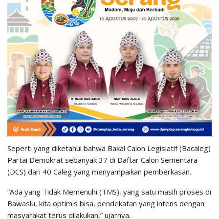
Seperti yang diketahui bahwa Bakal Calon Legislatif (Bacaleg)
Partai Demokrat sebanyak 37 di Daftar Calon Sementara
(DCS) dari 40 Caleg yang menyampaikan pemberkasan.
“Ada yang Tidak Memenuhi (TMS), yang satu masih proses di
Bawaslu, kita optimis bisa, pendekatan yang intens dengan
masyarakat terus dilakukan,” ujarnya.