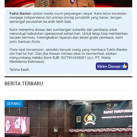
BERITA TERBARU
SERANG