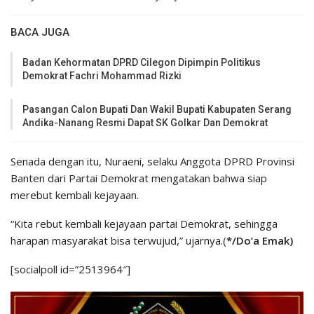
BACA JUGA
Badan Kehormatan DPRD Cilegon Dipimpin Politikus
Demokrat Fachri Mohammad Rizki
Pasangan Calon Bupati Dan Wakil Bupati Kabupaten Serang
Andika-Nanang Resmi Dapat SK Golkar Dan Demokrat
Senada dengan itu, Nuraeni, selaku Anggota DPRD Provinsi
Banten dari Partai Demokrat mengatakan bahwa siap
merebut kembali kejayaan.
“Kita rebut kembali kejayaan partai Demokrat, sehingga
harapan masyarakat bisa terwujud,” ujarnya.(
*/Do’a Emak)
[socialpoll id=”2513964″]