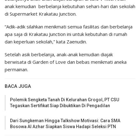
anak kemudian berbelanja kebutuhan sehari-hari dan sekolah
di Supermarket Krakatau Junction.
“Adik-adik silahkan menikmati semua fasilitas dan berbelanja
apa saja di Krakatau Junction ini untuk kebutuhan di rumah
dan keperluan sekolah,” kata Zaenudin.
Setelah asik berbelanja, anak-anak kemudian diajak
berwisata di Garden of Love dan bebas menikmati aneka
permainan.
BACA JUGA
Polemik Sengketa Tanah Di Kelurahan Grogol, PT CSU
Tegaskan Sertifikat Siap Dibuktikan Di Pengadilan
Dari Sungkeman Hingga Talkshow Motivasi: Cara SMA
Bosowa Al Azhar Siapkan Siswa Hadapi Seleksi PTN