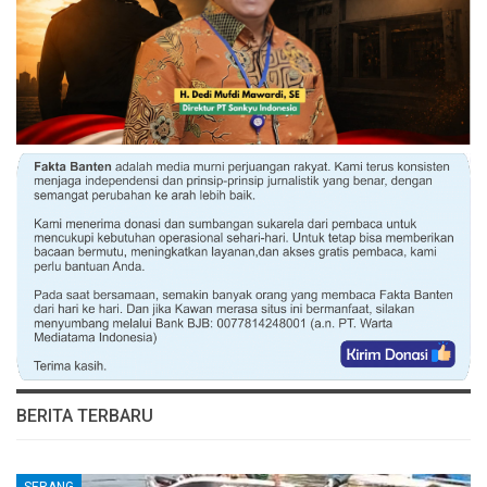
BERITA TERBARU
SERANG