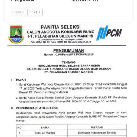
PREV
NEXT