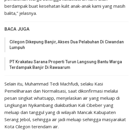
berdampak buat kesehatan kulit anak-anak kami yang masih
balita,” jelasnya.
BACA JUGA
Cilegon Dikepung Banjir, Akses Dua Pelabuhan Di Ciwandan
Lumpuh
PT Krakatau Sarana Properti Turun Langsung Bantu Warga
Terdampak Banjir Di Rawaarum
Selain itu, Muhammad Tedi Machfudi, selaku Kasi
Pemeliharaan dan Normalisasi, saat dikonfirmasi melalui
pesan singkat whatsapp, menjelaskan air yang meluap di
Lingkungan Nyikambang diakibatkan Kali Cibeber yang
meluap dan tanggul yang di wilayah Mancak Kabupaten
Serang Jebol, sehingga air jadi meluap sehingga masyarakat
Kota Cilegon terendam air.