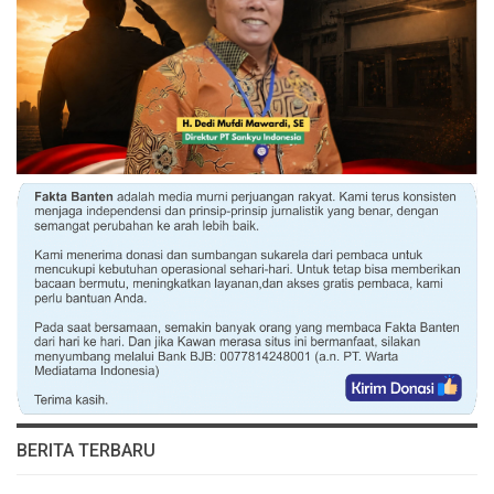
BERITA TERBARU