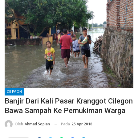
CILEGON
Banjir Dari Kali Pasar Kranggot Cilegon
Bawa Sampah Ke Pemukiman Warga
Pada
25 Apr 2018
Oleh
Ahmad Sopian