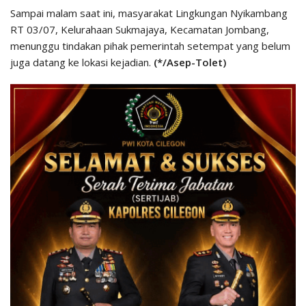
Sampai malam saat ini, masyarakat Lingkungan Nyikambang
RT 03/07, Kelurahaan Sukmajaya, Kecamatan Jombang,
menunggu tindakan pihak pemerintah setempat yang belum
juga datang ke lokasi kejadian.
(*/Asep-Tolet)