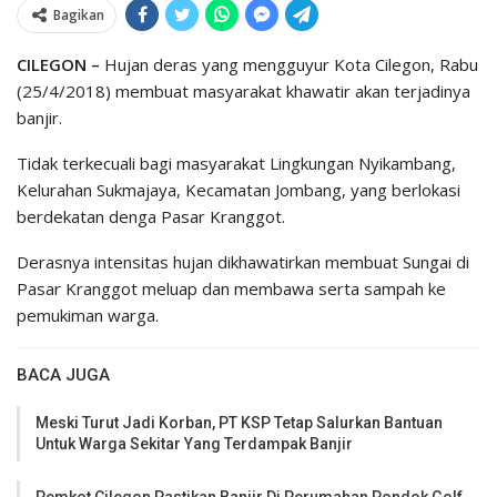
Bagikan
CILEGON –
Hujan deras yang mengguyur Kota Cilegon, Rabu
(25/4/2018) membuat masyarakat khawatir akan terjadinya
banjir.
Tidak terkecuali bagi masyarakat Lingkungan Nyikambang,
Kelurahan Sukmajaya, Kecamatan Jombang, yang berlokasi
berdekatan denga Pasar Kranggot.
Derasnya intensitas hujan dikhawatirkan membuat Sungai di
Pasar Kranggot meluap dan membawa serta sampah ke
pemukiman warga.
BACA JUGA
Meski Turut Jadi Korban, PT KSP Tetap Salurkan Bantuan
Untuk Warga Sekitar Yang Terdampak Banjir