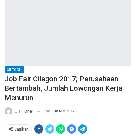
CILEGON
Job Fair Cilegon 2017; Perusahaan
Bertambah, Jumlah Lowongan Kerja
Menurun
Pada
18 Mei 2017
Oleh
Oriel
Bagikan