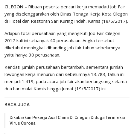
CILEGON
– Ribuan peserta pencari kerja memadati Job Fair
yang diselenggarakan oleh Dinas Tenaga Kerja Kota Cilegon
di Hotel dan Restoran Sari Kuring Indah, Kamis (18/5/2017).
Adapun total perusahaan yang mengikuti Job Fair Cilegon
2017 kali ini sebanyak 40 perusahaan. Angka tersebut
diketahui meningkat dibanding job fair tahun sebelumnya
yaitu hanya 30 perusahaan.
Kendati jumlah perusahaan bertambah, sementara jumlah
lowongan kerja menurun dari sebelumnya 13.783, tahun ini
menjadi 1.419, pada acara job fair akan berlangsung selama
dua hari mulai Kamis hingga Jumat (19/5/2017) ini.
BACA JUGA
Dikabarkan Pekerja Asal China Di Cilegon Diduga Terinfeksi
Virus Corona