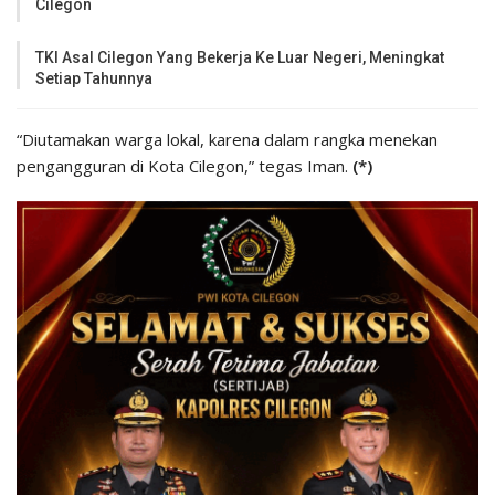
Cilegon
TKI Asal Cilegon Yang Bekerja Ke Luar Negeri, Meningkat
Setiap Tahunnya
“Diutamakan warga lokal, karena dalam rangka menekan
pengangguran di Kota Cilegon,” tegas Iman.
(*)