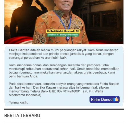
BERITA TERBARU