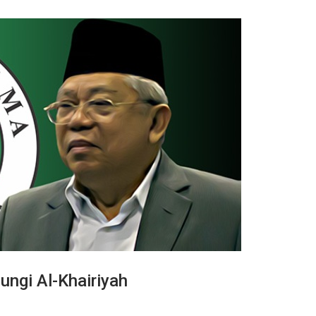
ngi Al-Khairiyah