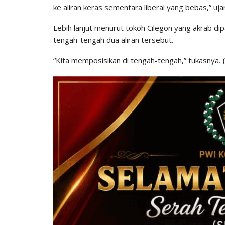
ke aliran keras sementara liberal yang bebas,” uj
Lebih lanjut menurut tokoh Cilegon yang akrab dip
tengah-tengah dua aliran tersebut.
“Kita memposisikan di tengah-tengah,” tukasnya.