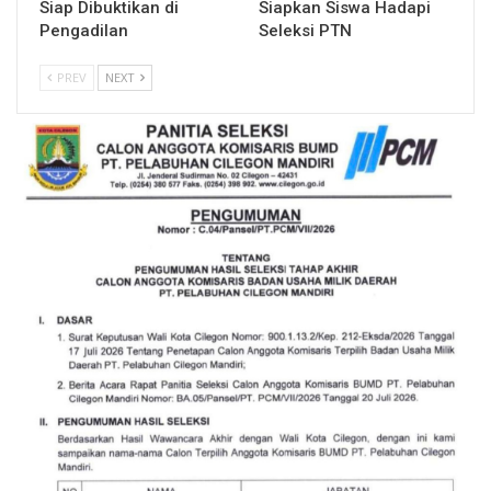
Siap Dibuktikan di
Siapkan Siswa Hadapi
Pengadilan
Seleksi PTN
PREV
NEXT