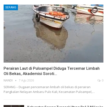
SERANG
Perairan Laut di Puloampel Diduga Tercemar Limbah
Oli Bekas, Akademisi Soroti…
NANDI
7 Agu 2026
0
SERANG – Dugaan pencemaran limbah oli bekas di perairan
Pangkalan Nelayan Ambaru Pulo Kali, Kecamatan Puloampel,…