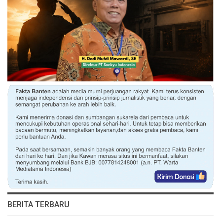
BERITA TERBARU