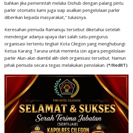
bahkan jika pemerintah melalui Dishub dengan palang pintu
parkir otomatis kami juga siap asalkan pengelolaan parkir
diberikan kepada masyarakat,” tukasnya.
Keresahan pemuda Ramanuju tersebut diketahui setelah
mendengar adanya upaya dari salah satu pengurus
organisasi tertentu tingkat Kota Cilegon yang menghubungi
Ketua Karang Taruna untuk meminta izin agara pengelolaan
parkir Alun-alun diambil alih oleh organisasi tersebut. Namun
pihak pemuda secara tegas melakukan penolakan.
(*/RedRT)