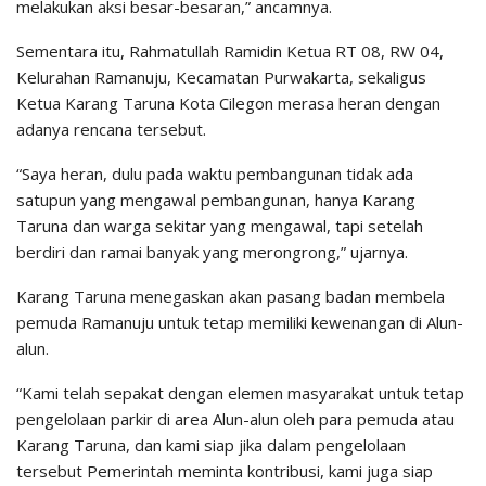
melakukan aksi besar-besaran,” ancamnya.
Sementara itu, Rahmatullah Ramidin Ketua RT 08, RW 04,
Kelurahan Ramanuju, Kecamatan Purwakarta, sekaligus
Ketua Karang Taruna Kota Cilegon merasa heran dengan
adanya rencana tersebut.
“Saya heran, dulu pada waktu pembangunan tidak ada
satupun yang mengawal pembangunan, hanya Karang
Taruna dan warga sekitar yang mengawal, tapi setelah
berdiri dan ramai banyak yang merongrong,” ujarnya.
Karang Taruna menegaskan akan pasang badan membela
pemuda Ramanuju untuk tetap memiliki kewenangan di Alun-
alun.
“Kami telah sepakat dengan elemen masyarakat untuk tetap
pengelolaan parkir di area Alun-alun oleh para pemuda atau
Karang Taruna, dan kami siap jika dalam pengelolaan
tersebut Pemerintah meminta kontribusi, kami juga siap