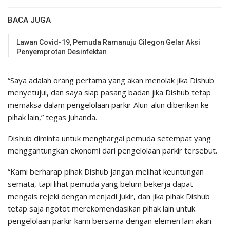
BACA JUGA
Lawan Covid-19, Pemuda Ramanuju Cilegon Gelar Aksi
Penyemprotan Desinfektan
“Saya adalah orang pertama yang akan menolak jika Dishub
menyetujui, dan saya siap pasang badan jika Dishub tetap
memaksa dalam pengelolaan parkir Alun-alun diberikan ke
pihak lain,” tegas Juhanda.
Dishub diminta untuk menghargai pemuda setempat yang
menggantungkan ekonomi dari pengelolaan parkir tersebut.
“Kami berharap pihak Dishub jangan melihat keuntungan
semata, tapi lihat pemuda yang belum bekerja dapat
mengais rejeki dengan menjadi Jukir, dan jika pihak Dishub
tetap saja ngotot merekomendasikan pihak lain untuk
pengelolaan parkir kami bersama dengan elemen lain akan