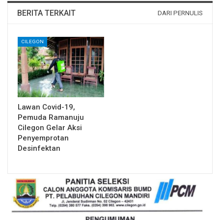
BERITA TERKAIT
DARI PERNULIS
CILEGON
Lawan Covid-19,
Pemuda Ramanuju
Cilegon Gelar Aksi
Penyemprotan
Desinfektan