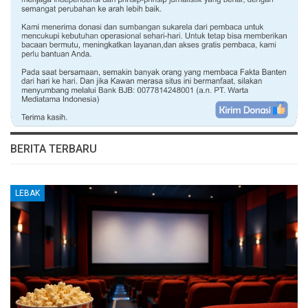
BERITA TERBARU
LEBAK