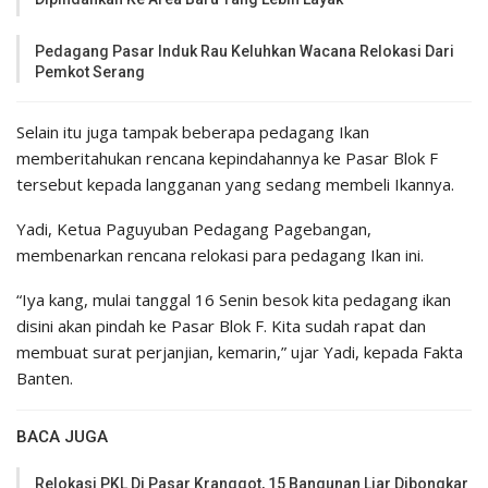
Pedagang Pasar Induk Rau Keluhkan Wacana Relokasi Dari
Pemkot Serang
Selain itu juga tampak beberapa pedagang Ikan
memberitahukan rencana kepindahannya ke Pasar Blok F
tersebut kepada langganan yang sedang membeli Ikannya.
Yadi, Ketua Paguyuban Pedagang Pagebangan,
membenarkan rencana relokasi para pedagang Ikan ini.
“Iya kang, mulai tanggal 16 Senin besok kita pedagang ikan
disini akan pindah ke Pasar Blok F. Kita sudah rapat dan
membuat surat perjanjian, kemarin,” ujar Yadi, kepada Fakta
Banten.
BACA JUGA
Relokasi PKL Di Pasar Kranggot, 15 Bangunan Liar Dibongkar