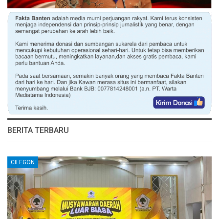
BERITA TERBARU
CILEGON