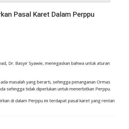
rkan Pasal Karet Dalam Perppu
ad, Dr. Basyir Syawie, menegaskan bahwa untuk aturan
dak ada masalah yang berarti, sehingga penanganan Ormas
da sehingga tidak diperlukan untuk menerbitkan Perppu.
irkan di dalam Perppu ini terdapat pasal karet yang rentan