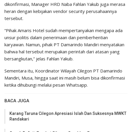
dikonfirmasi, Manager HRD Naba Fahlan Yakub juga merasa
heran dengan kebijakan vendor security perusahaannya
tersebut.
“Pihak Amaris Hotel sudah mempertanyakan mengapa ada
unsur politis dalam penerimaan dan pemberhentian
karyawan. Namun, pihak PT Damarindo Mandiri menyatakan
bahwa hal tersebut merupakan perintah dari atasan yang
bersangkutan,” jelas Fahlan Yakub.
Sementara itu, Koordinator Wilayah Cilegon PT Damarindo
Mandiri, Musa, hingga saat ini masih belum bisa dikonfirmasi
ketika dihubungi melalui pesan Whatsapp.
BACA JUGA
Karang Taruna Cilegon Apresiasi Islah Dan Suksesnya MWKT
Randakari