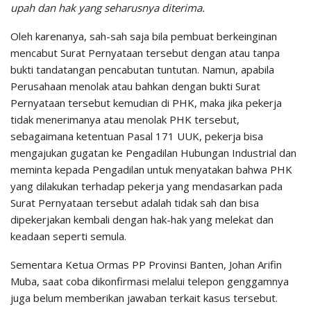
upah dan hak yang seharusnya diterima.
Oleh karenanya, sah-sah saja bila pembuat berkeinginan
mencabut Surat Pernyataan tersebut dengan atau tanpa
bukti tandatangan pencabutan tuntutan. Namun, apabila
Perusahaan menolak atau bahkan dengan bukti Surat
Pernyataan tersebut kemudian di PHK, maka jika pekerja
tidak menerimanya atau menolak PHK tersebut,
sebagaimana ketentuan Pasal 171 UUK, pekerja bisa
mengajukan gugatan ke Pengadilan Hubungan Industrial dan
meminta kepada Pengadilan untuk menyatakan bahwa PHK
yang dilakukan terhadap pekerja yang mendasarkan pada
Surat Pernyataan tersebut adalah tidak sah dan bisa
dipekerjakan kembali dengan hak-hak yang melekat dan
keadaan seperti semula.
Sementara Ketua Ormas PP Provinsi Banten, Johan Arifin
Muba, saat coba dikonfirmasi melalui telepon genggamnya
juga belum memberikan jawaban terkait kasus tersebut.