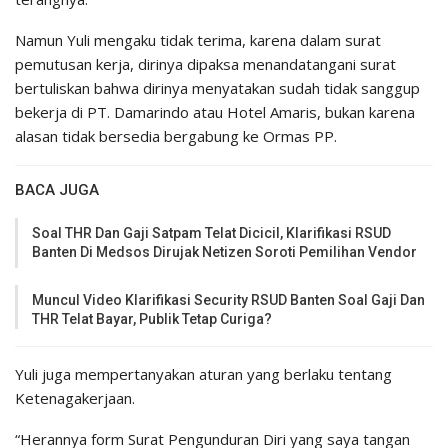
Namun Yuli mengaku tidak terima, karena dalam surat
pemutusan kerja, dirinya dipaksa menandatangani surat
bertuliskan bahwa dirinya menyatakan sudah tidak sanggup
bekerja di PT. Damarindo atau Hotel Amaris, bukan karena
alasan tidak bersedia bergabung ke Ormas PP.
BACA JUGA
Soal THR Dan Gaji Satpam Telat Dicicil, Klarifikasi RSUD
Banten Di Medsos Dirujak Netizen Soroti Pemilihan Vendor
Muncul Video Klarifikasi Security RSUD Banten Soal Gaji Dan
THR Telat Bayar, Publik Tetap Curiga?
Yuli juga mempertanyakan aturan yang berlaku tentang
Ketenagakerjaan.
“Herannya form Surat Pengunduran Diri yang saya tangan