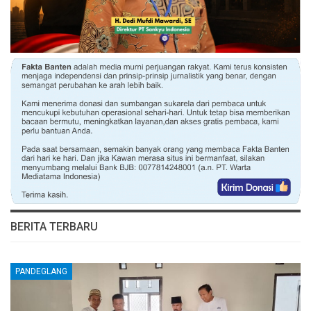
BERITA TERBARU
PANDEGLANG