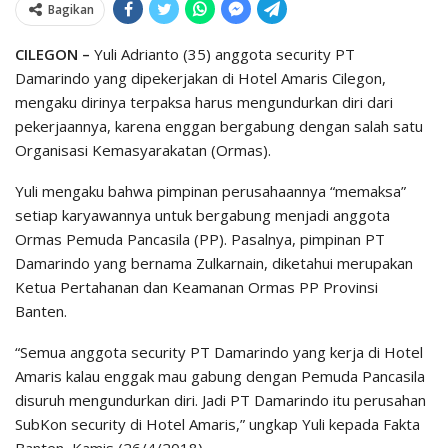
Bagikan
CILEGON –
Yuli Adrianto (35) anggota security PT
Damarindo yang dipekerjakan di Hotel Amaris Cilegon,
mengaku dirinya terpaksa harus mengundurkan diri dari
pekerjaannya, karena enggan bergabung dengan salah satu
Organisasi Kemasyarakatan (Ormas).
Yuli mengaku bahwa pimpinan perusahaannya “memaksa”
setiap karyawannya untuk bergabung menjadi anggota
Ormas Pemuda Pancasila (PP). Pasalnya, pimpinan PT
Damarindo yang bernama Zulkarnain, diketahui merupakan
Ketua Pertahanan dan Keamanan Ormas PP Provinsi
Banten.
“Semua anggota security PT Damarindo yang kerja di Hotel
Amaris kalau enggak mau gabung dengan Pemuda Pancasila
disuruh mengundurkan diri. Jadi PT Damarindo itu perusahan
SubKon security di Hotel Amaris,” ungkap Yuli kepada Fakta