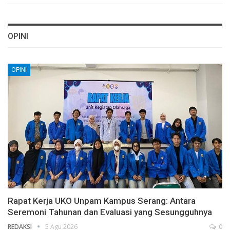
OPINI
OPINI
Rapat Kerja UKO Unpam Kampus Serang: Antara
Seremoni Tahunan dan Evaluasi yang Sesungguhnya
REDAKSI
5 Agu 2026
0