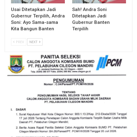
Usai Ditetapkan Jadi
Sah! Andra Soni
Gubernur Terpilih, Andra
Ditetapkan Jadi
Soni: Ayo Sama-sama
Gubernur Banten
Kita Bangun Banten
Terpilih
PREV
NEXT