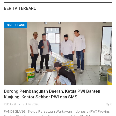
BERITA TERBARU
PANDEGLANG
Dorong Pembangunan Daerah, Ketua PWI Banten
Kunjungi Kantor Sekber PWI dan SMSI…
REDAKSI
7 Agu 2026
0
PANDEGLANG - Ketua Persatuan Wartawan Indonesia (PWI) Provinsi