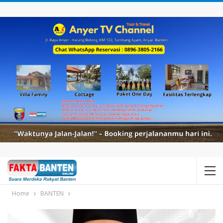
Home
BANTEN