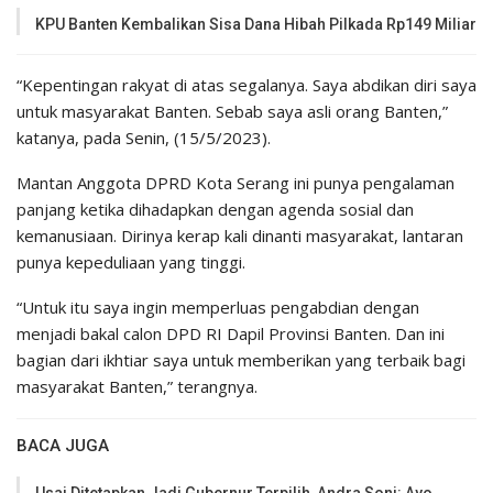
KPU Banten Kembalikan Sisa Dana Hibah Pilkada Rp149 Miliar
“Kepentingan rakyat di atas segalanya. Saya abdikan diri saya
untuk masyarakat Banten. Sebab saya asli orang Banten,”
katanya, pada Senin, (15/5/2023).
Mantan Anggota DPRD Kota Serang ini punya pengalaman
panjang ketika dihadapkan dengan agenda sosial dan
kemanusiaan. Dirinya kerap kali dinanti masyarakat, lantaran
punya kepeduliaan yang tinggi.
“Untuk itu saya ingin memperluas pengabdian dengan
menjadi bakal calon DPD RI Dapil Provinsi Banten. Dan ini
bagian dari ikhtiar saya untuk memberikan yang terbaik bagi
masyarakat Banten,” terangnya.
BACA JUGA