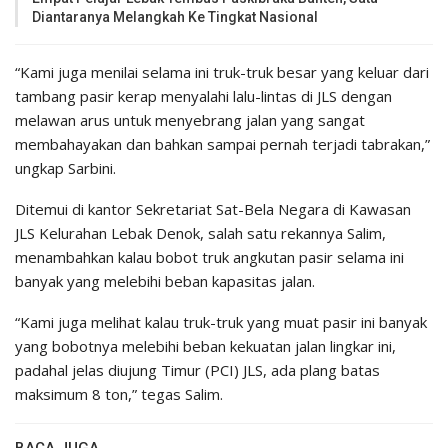
Diantaranya Melangkah Ke Tingkat Nasional
“Kami juga menilai selama ini truk-truk besar yang keluar dari
tambang pasir kerap menyalahi lalu-lintas di JLS dengan
melawan arus untuk menyebrang jalan yang sangat
membahayakan dan bahkan sampai pernah terjadi tabrakan,”
ungkap Sarbini.
Ditemui di kantor Sekretariat Sat-Bela Negara di Kawasan
JLS Kelurahan Lebak Denok, salah satu rekannya Salim,
menambahkan kalau bobot truk angkutan pasir selama ini
banyak yang melebihi beban kapasitas jalan.
“Kami juga melihat kalau truk-truk yang muat pasir ini banyak
yang bobotnya melebihi beban kekuatan jalan lingkar ini,
padahal jelas diujung Timur (PCI) JLS, ada plang batas
maksimum 8 ton,” tegas Salim.