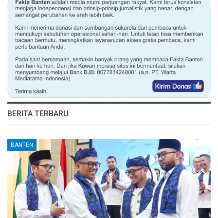
BERITA TERBARU
BANTEN