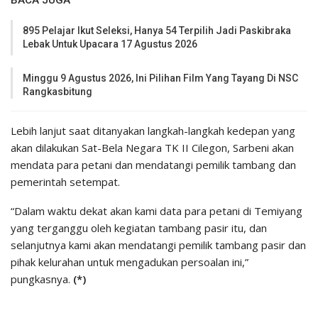
BACA JUGA
895 Pelajar Ikut Seleksi, Hanya 54 Terpilih Jadi Paskibraka
Lebak Untuk Upacara 17 Agustus 2026
Minggu 9 Agustus 2026, Ini Pilihan Film Yang Tayang Di NSC
Rangkasbitung
Lebih lanjut saat ditanyakan langkah-langkah kedepan yang
akan dilakukan Sat-Bela Negara TK II Cilegon, Sarbeni akan
mendata para petani dan mendatangi pemilik tambang dan
pemerintah setempat.
“Dalam waktu dekat akan kami data para petani di Temiyang
yang terganggu oleh kegiatan tambang pasir itu, dan
selanjutnya kami akan mendatangi pemilik tambang pasir dan
pihak kelurahan untuk mengadukan persoalan ini,”
pungkasnya.
(*)