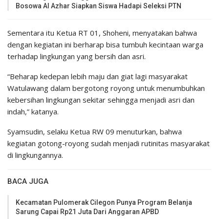
Bosowa Al Azhar Siapkan Siswa Hadapi Seleksi PTN
Sementara itu Ketua RT 01, Shoheni, menyatakan bahwa
dengan kegiatan ini berharap bisa tumbuh kecintaan warga
terhadap lingkungan yang bersih dan asri.
“Beharap kedepan lebih maju dan giat lagi masyarakat
Watulawang dalam bergotong royong untuk menumbuhkan
kebersihan lingkungan sekitar sehingga menjadi asri dan
indah,” katanya.
Syamsudin, selaku Ketua RW 09 menuturkan, bahwa
kegiatan gotong-royong sudah menjadi rutinitas masyarakat
di lingkungannya.
BACA JUGA
Kecamatan Pulomerak Cilegon Punya Program Belanja
Sarung Capai Rp21 Juta Dari Anggaran APBD