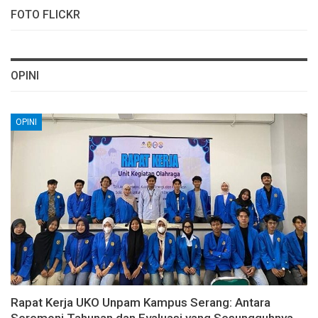
FOTO FLICKR
OPINI
OPINI
Rapat Kerja UKO Unpam Kampus Serang: Antara