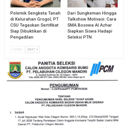
Polemik Sengketa Tanah
Dari Sungkeman Hingga
di Kelurahan Grogol, PT
Talkshow Motivasi: Cara
CSU Tegaskan Sertifikat
SMA Bosowa Al Azhar
Siap Dibuktikan di
Siapkan Siswa Hadapi
Pengadilan
Seleksi PTN
PREV
NEXT