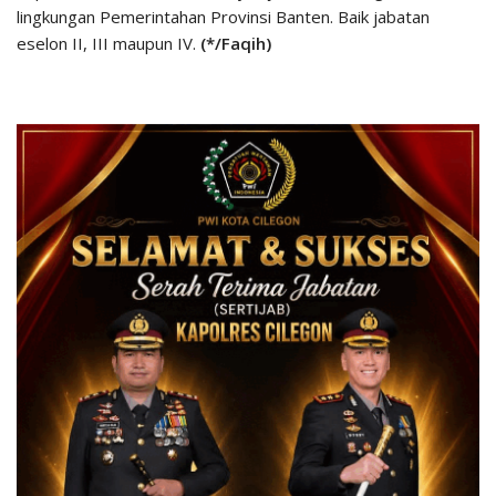
lingkungan Pemerintahan Provinsi Banten. Baik jabatan
eselon II, III maupun IV.
(*/Faqih)