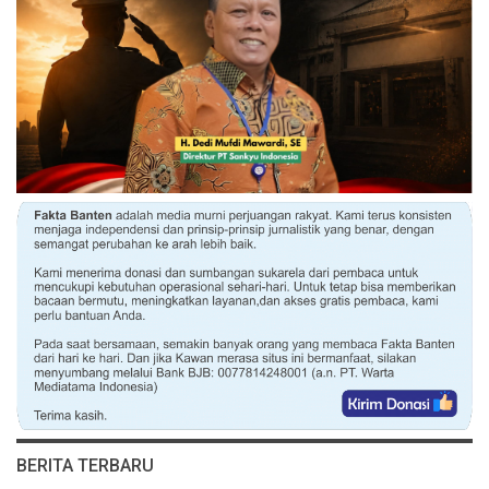
BERITA TERBARU