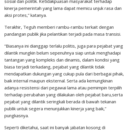
sosial dan politik. Ketidakpuasan masyarakat terhadap
kinerja pemerintah yang lama dapat memicu unjuk rasa dan
aksi protes,” katanya.
Terakhir, Teguh memberi rambu-rambu terkait dengan
pandangan publik jika pelantikan terjadi pada masa transisi.
“Biasanya ini dianggap terlalu politis, juga para pejabat yang
dilantik mungkin belum sepenuhnya siap untuk menghadapi
tantangan yang kompleks dan dinamis, dalam kondisi yang
biasa terjadi terkadang, pejabat yang dilantik tidak
mendapatkan dukungan yang cukup pula dari berbagai pihak,
baik internal maupun eksternal. Serta ada kemungkinan
adanya resistensi dari pegawai lama atau pemimpin terpilih
terhadap perubahan yang dilakukan oleh pejabat baru,serta
pejabat yang dilantik seringkali berada di bawah tekanan
publik untuk segera menunjukkan kinerja yang baik,”
pungkasnya.
Seperti diketahui, saat ini banyak jabatan kosong di