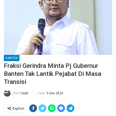
BANTEN
Fraksi Gerindra Minta Pj Gubernur
Banten Tak Lantik Pejabat Di Masa
Transisi
Pada
5 Des 2024
Oleh
Faqih
Bagikan