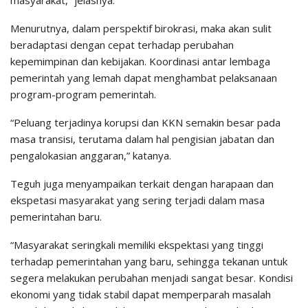
masyarakat,” jelasnya.
Menurutnya, dalam perspektif birokrasi, maka akan sulit
beradaptasi dengan cepat terhadap perubahan
kepemimpinan dan kebijakan. Koordinasi antar lembaga
pemerintah yang lemah dapat menghambat pelaksanaan
program-program pemerintah.
“Peluang terjadinya korupsi dan KKN semakin besar pada
masa transisi, terutama dalam hal pengisian jabatan dan
pengalokasian anggaran,” katanya.
Teguh juga menyampaikan terkait dengan harapaan dan
ekspetasi masyarakat yang sering terjadi dalam masa
pemerintahan baru.
“Masyarakat seringkali memiliki ekspektasi yang tinggi
terhadap pemerintahan yang baru, sehingga tekanan untuk
segera melakukan perubahan menjadi sangat besar. Kondisi
ekonomi yang tidak stabil dapat memperparah masalah