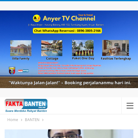
Home
BANTEN