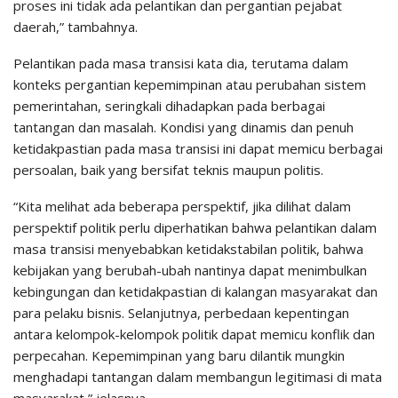
proses ini tidak ada pelantikan dan pergantian pejabat
daerah,” tambahnya.
Pelantikan pada masa transisi kata dia, terutama dalam
konteks pergantian kepemimpinan atau perubahan sistem
pemerintahan, seringkali dihadapkan pada berbagai
tantangan dan masalah. Kondisi yang dinamis dan penuh
ketidakpastian pada masa transisi ini dapat memicu berbagai
persoalan, baik yang bersifat teknis maupun politis.
“Kita melihat ada beberapa perspektif, jika dilihat dalam
perspektif politik perlu diperhatikan bahwa pelantikan dalam
masa transisi menyebabkan ketidakstabilan politik, bahwa
kebijakan yang berubah-ubah nantinya dapat menimbulkan
kebingungan dan ketidakpastian di kalangan masyarakat dan
para pelaku bisnis. Selanjutnya, perbedaan kepentingan
antara kelompok-kelompok politik dapat memicu konflik dan
perpecahan. Kepemimpinan yang baru dilantik mungkin
menghadapi tantangan dalam membangun legitimasi di mata