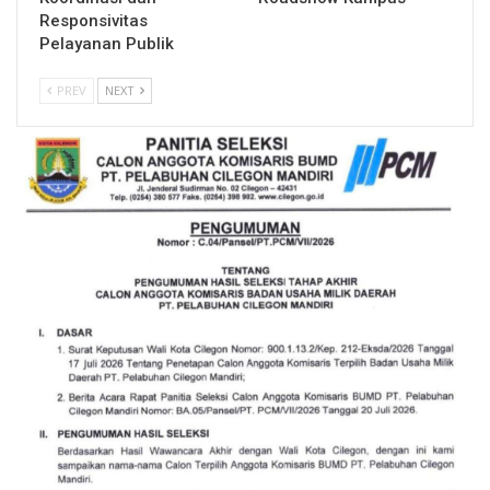
Responsivitas
Pelayanan Publik
PREV
NEXT