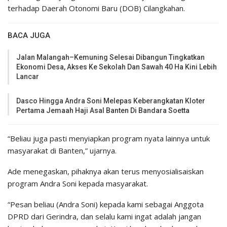
terhadap Daerah Otonomi Baru (DOB) Cilangkahan.
BACA JUGA
Jalan Malangah–Kemuning Selesai Dibangun Tingkatkan
Ekonomi Desa, Akses Ke Sekolah Dan Sawah 40 Ha Kini Lebih
Lancar
Dasco Hingga Andra Soni Melepas Keberangkatan Kloter
Pertama Jemaah Haji Asal Banten Di Bandara Soetta
“Beliau juga pasti menyiapkan program nyata lainnya untuk
masyarakat di Banten,” ujarnya.
Ade menegaskan, pihaknya akan terus menyosialisaiskan
program Andra Soni kepada masyarakat.
“Pesan beliau (Andra Soni) kepada kami sebagai Anggota
DPRD dari Gerindra, dan selalu kami ingat adalah jangan