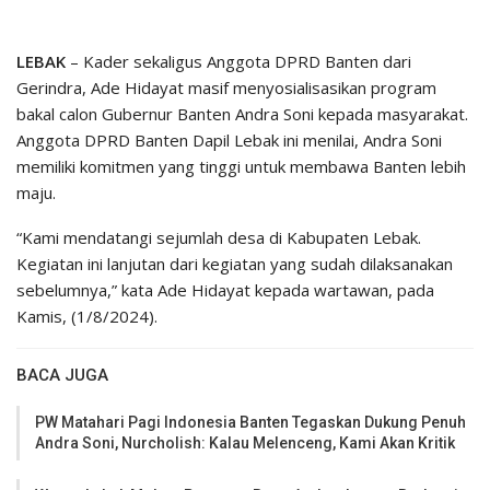
LEBAK
– Kader sekaligus Anggota DPRD Banten dari
Gerindra, Ade Hidayat masif menyosialisasikan program
bakal calon Gubernur Banten Andra Soni kepada masyarakat.
Anggota DPRD Banten Dapil Lebak ini menilai, Andra Soni
memiliki komitmen yang tinggi untuk membawa Banten lebih
maju.
“Kami mendatangi sejumlah desa di Kabupaten Lebak.
Kegiatan ini lanjutan dari kegiatan yang sudah dilaksanakan
sebelumnya,” kata Ade Hidayat kepada wartawan, pada
Kamis, (1/8/2024).
BACA JUGA
PW Matahari Pagi Indonesia Banten Tegaskan Dukung Penuh
Andra Soni, Nurcholish: Kalau Melenceng, Kami Akan Kritik