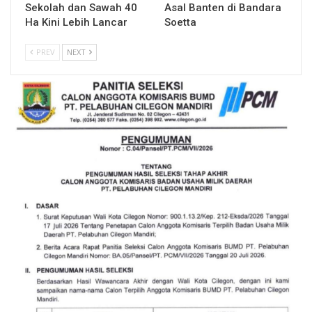
Sekolah dan Sawah 40
Asal Banten di Bandara
Ha Kini Lebih Lancar
Soetta
PREV
NEXT