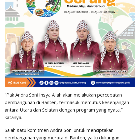
“Pak Andra Soni Insya Allah akan melakukan percepatan
pembangunan di Banten, termasuk memutus kesenjangan
antara Utara dan Selatan dengan program yang nyata,”
katanya.
Salah satu komitmen Andra Soni untuk menciptakan
pembangunan yang merata di Banten, yaitu dukungan