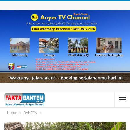
Home
BANTEN