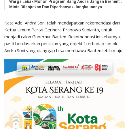
Warga Lebak Mohon Program Bang Andra Jangan Berhenti,
Minta Dilanjutkan Dan Diperbanyak Jangkauannya
Kata Ade, Andra Soni telah mendapatkan rekomendasi dari
Ketua Umum Partai Gerindra Prabowo Subianto, untuk
menjadi calon Gubernur Banten. Rekomendasi ini sebutnya,
pasti berdasarkan penilaian yang objektif terhadap sosok
Andra Soni yang dianggap bisa membawa Banten lebih maju.