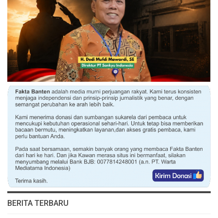
BERITA TERBARU