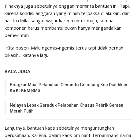
Pihaknya juga sebetulnya enggan meminta bantuan ini. Tapi,
karena kondisi anggaran yang minim terpaksa dilakukan, dan
hal itu dinilai sangat wajar karena untuk maju, semua
komponen harus membantu bukan hanya mengandalkan
pemerintah.
“Kita bosen. Malu ngemis-ngemis terus tapi tidak pernah
dikasih,” katanya lagi.
BACA JUGA
Bongkar Muat Pelabuhan Cemindo Gemilang Kini Dialihkan
Ke KTKBM BMS
Nelayan Lebak Geruduk Pelabuhan Khusus Pabrik Semen
Merah Putih
Lanjutnya, bantuan kaos sebetulnya menguntungkan
perusahaan. Karena, dalam kaos tim nanti terpampang nama