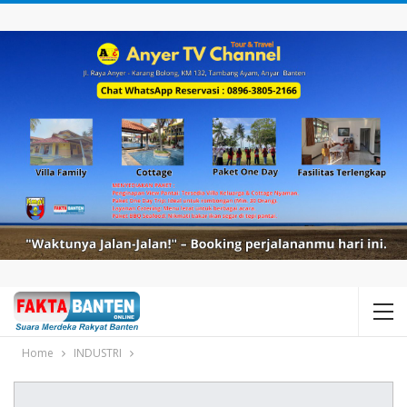
Home
INDUSTRI