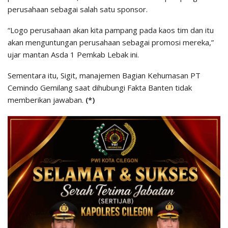
perusahaan sebagai salah satu sponsor.
“Logo perusahaan akan kita pampang pada kaos tim dan itu
akan menguntungan perusahaan sebagai promosi mereka,”
ujar mantan Asda 1 Pemkab Lebak ini.
Sementara itu, Sigit, manajemen Bagian Kehumasan PT
Cemindo Gemilang saat dihubungi Fakta Banten tidak
memberikan jawaban.
(*)