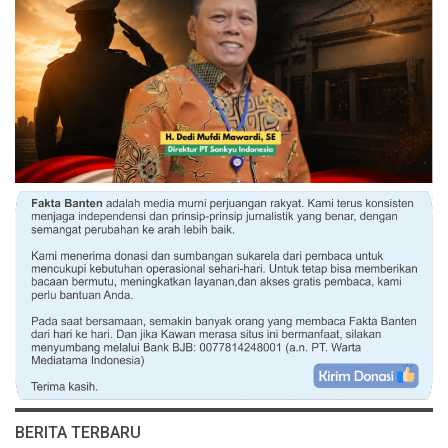
BERITA TERBARU