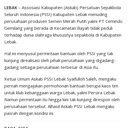
LEBAK
– Assosiasi Kabupaten (Askab) Persatuan Sepakbola
Seluruh Indonesia (PSSI) Kabupaten Lebak menuding
perusahaan produsen Semen Merah Putih yakni PT Cemindo
Gemilang yang berada di Kecamatan Bayah tidak peduli
terhadap dunia olahraga khususnya sepakbola di Kabupaten
Lebak.
Hal ini menyusul permintaan bantuan oleh PSSI yang tak
kunjung direalisasi oleh pihak perusahaan yang digadang-
gadang sebagai perusahaan terbesar di Asia itu.
Ketua Umum Askab PSSI Lebak Syaifulloh Saleh, mengaku
pernah mengajukan permohonan bantuan berupa kaos tim
untuk klub kebanggaan warga Lebak, yakni Persira Lebak.
Namun permintaan itu hingga kini tak kunjung direspon oleh
perusahaan tersebut. Alhasil Askab PSSI Lebak mengaku
pasrah dengan kondisi ini.