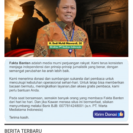
BERITA TERBARU