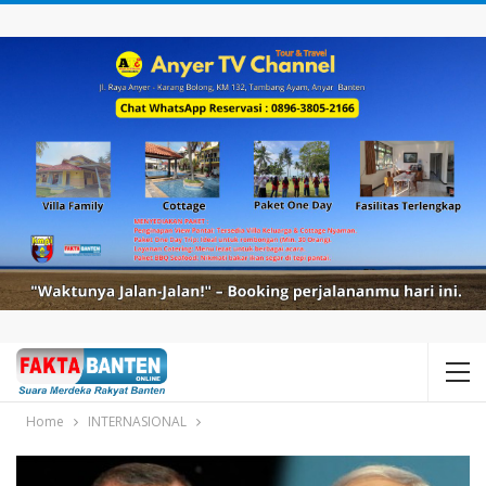
Home
INTERNASIONAL