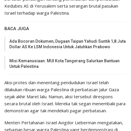
Kedubes AS di Yerusalem serta serangan brutal pasukan
Israel terhadap warga Palestina.
BACA JUGA
Ada Bocoran Dokumen, Dugaan Taipan Yahudi Suntik 1,8 Juta
Dollar AS Ke LSM Indonesia Untuk Jatuhkan Prabowo
Misi Kemanusiaan: MUI Kota Tangerang Salurkan Bantuan
Untuk Palestina
Aksi protes dan menentang pendudukan Israel telah
dilakukan ribuan warga Palestina di perbatasan Jalur Gaza
sejak akhir Maret lalu. Namun, aksi tersebut direspons
secara brutal oleh Israel. Mereka tak segan menembaki para
demonstran agar tak mendekati pagar perbatasan.
Menteri Pertahanan Israel Avigdor Lieberman mengatakan,
sebagian besar warga Palestina yang berdemonstrasi di