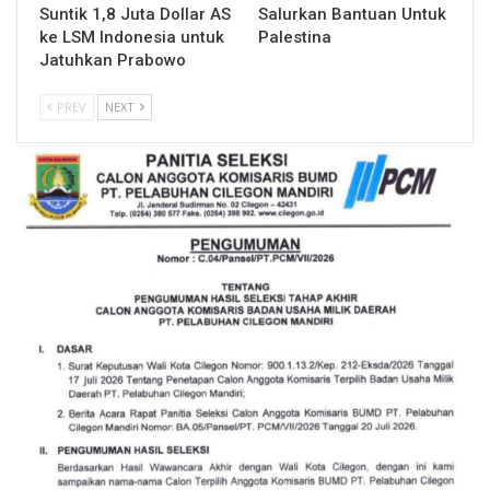
Suntik 1,8 Juta Dollar AS
Salurkan Bantuan Untuk
ke LSM Indonesia untuk
Palestina
Jatuhkan Prabowo
PREV
NEXT