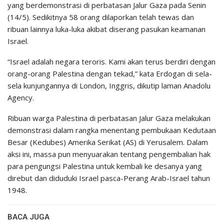
yang berdemonstrasi di perbatasan Jalur Gaza pada Senin
(14/5). Sedikitnya 58 orang dilaporkan telah tewas dan
ribuan lainnya luka-luka akibat diserang pasukan keamanan
Israel.
“Israel adalah negara teroris. Kami akan terus berdiri dengan
orang-orang Palestina dengan tekad,” kata Erdogan di sela-
sela kunjungannya di London, Inggris, dikutip laman Anadolu
Agency.
Ribuan warga Palestina di perbatasan Jalur Gaza melakukan
demonstrasi dalam rangka menentang pembukaan Kedutaan
Besar (Kedubes) Amerika Serikat (AS) di Yerusalem. Dalam
aksi ini, massa pun menyuarakan tentang pengembalian hak
para pengungsi Palestina untuk kembali ke desanya yang
direbut dan diduduki Israel pasca-Perang Arab-Israel tahun
1948.
BACA JUGA