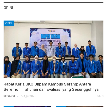
OPINI
OPINI
Rapat Kerja UKO Unpam Kampus Serang: Antara
Seremoni Tahunan dan Evaluasi yang Sesungguhnya
REDAKSI
5 Agu 2026
0