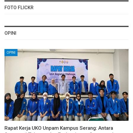
FOTO FLICKR
OPINI
OPINI
Rapat Kerja UKO Unpam Kampus Serang: Antara