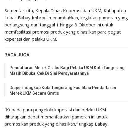
Sementara itu, Kepala Dinas Koperasi dan UKM, Kabupaten
Lebak Babay Imbroni menambahkan, kegiatan pameran yang
berlangsung dari tanggal 1 hingga 8 Oktober ini untuk
memfasilitasi promosi produk yang dihasilkan para pegiat
koperasi dan pelaku UKM.
BACA JUGA
Pendaftaran Merek Gratis Bagi Pelaku UKM Kota Tangerang
Masih Dibuka, Cek Di Sini Persyaratannya
Disperindagkop Kota Tangerang Fasilitasi Pendaftaran
Merek UKM Secara Gratis
“Kepada para pengelola koperasi dan pelaku UKM
diharapkan dapat memanfaatkan pameran ini untuk
promosikan produk yang dihasilkan,” ungkap Babay.