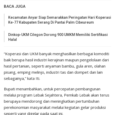
BACA JUGA
Kecamatan Anyar Siap Semarakkan Peringatan Hari Koperasi
Ke-77 Kabupaten Serang Di Pantai Palm Cibeureum
Dinkop-UKM Cilegon Dorong 900 UMKM Memiliki Sertifikasi
Halal
“Koperasi dan UKM banyak menghasilkan berbagai komoditi
baik berupa hasil industri kerajinan maupun pengelolaan dari
hasil pertanian, seperti anyaman bambu, gula aren, olahan
pisang, emping melinjo, industri tas dan dompet dan lain
sebagainya,” kata Iti.
Bupati menambahkan, untuk percepatan pembangunan
melalui program Lebak Sejahtera, Pemkab Lebak akan terus
berupaya mendorong dan meningkatkan pertumbuhan
perekonomian masyarakat melalui kegiatan gelar produksi
seperti yang digelar pada saat ini.