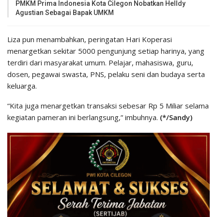
PMKM Prima Indonesia Kota Cilegon Nobatkan Helldy
Agustian Sebagai Bapak UMKM
Liza pun menambahkan, peringatan Hari Koperasi
menargetkan sekitar 5000 pengunjung setiap harinya, yang
terdiri dari masyarakat umum. Pelajar, mahasiswa, guru,
dosen, pegawai swasta, PNS, pelaku seni dan budaya serta
keluarga.
“Kita juga menargetkan transaksi sebesar Rp 5 Miliar selama
kegiatan pameran ini berlangsung,” imbuhnya.
(*/Sandy)