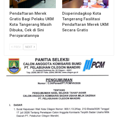
Pendaftaran Merek
Disperindagkop Kota
Gratis Bagi Pelaku UKM
Tangerang Fasilitasi
Kota Tangerang Masih
Pendaftaran Merek UKM
Dibuka, Cek di Sini
Secara Gratis
Persyaratannya
PREV
NEXT