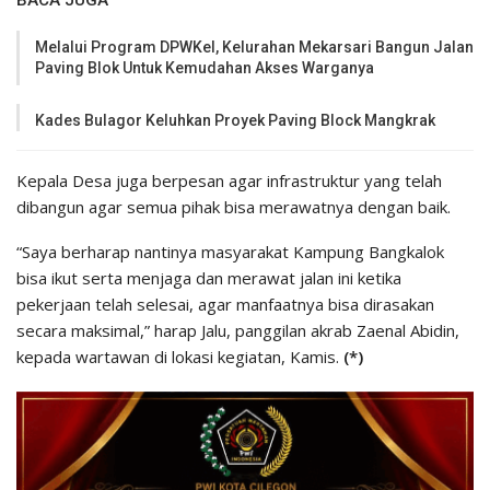
BACA JUGA
Melalui Program DPWKel, Kelurahan Mekarsari Bangun Jalan
Paving Blok Untuk Kemudahan Akses Warganya
Kades Bulagor Keluhkan Proyek Paving Block Mangkrak
Kepala Desa juga berpesan agar infrastruktur yang telah
dibangun agar semua pihak bisa merawatnya dengan baik.
“Saya berharap nantinya masyarakat Kampung Bangkalok
bisa ikut serta menjaga dan merawat jalan ini ketika
pekerjaan telah selesai, agar manfaatnya bisa dirasakan
secara maksimal,” harap Jalu, panggilan akrab Zaenal Abidin,
kepada wartawan di lokasi kegiatan, Kamis.
(*)