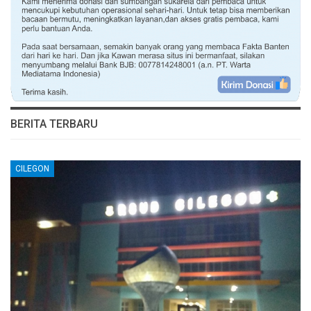
BERITA TERBARU
CILEGON