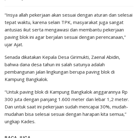
“Insya allah pekerjaan akan sesuai dengan aturan dan selesai
tepat waktu, karena selain TPK, masyarakat juga sangat
antusias ikut serta mengawasi dan membantu pekerjaan
paving blok ini agar berjalan sesuai dengan perencanaan,”
ujar Ajat.
Senada dikatakan Kepala Desa Girimukti, Zaenal Abidin,
bahwa dana desa tahun ini salah satunya adalah
pembangunan jalan lingkungan berupa paving blok di
Kampung Bangkalok.
“Untuk paving blok di Kampung Bangkalok anggarannya Rp
300 juta dengan panjang 1.600 meter dan lebar 1,2 meter.
Dan untuk saat ini pekerjaan sudah mencapai 30%, mudah-
mudahan bisa selesai sesuai dengan harapan kita semua,”
ungkap Kades.