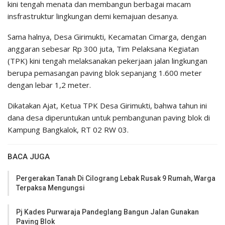
kini tengah menata dan membangun berbagai macam
insfrastruktur lingkungan demi kemajuan desanya.
Sama halnya, Desa Girimukti, Kecamatan Cimarga, dengan
anggaran sebesar Rp 300 juta, Tim Pelaksana Kegiatan
(TPK) kini tengah melaksanakan pekerjaan jalan lingkungan
berupa pemasangan paving blok sepanjang 1.600 meter
dengan lebar 1,2 meter.
Dikatakan Ajat, Ketua TPK Desa Girimukti, bahwa tahun ini
dana desa diperuntukan untuk pembangunan paving blok di
Kampung Bangkalok, RT 02 RW 03.
BACA JUGA
Pergerakan Tanah Di Cilograng Lebak Rusak 9 Rumah, Warga
Terpaksa Mengungsi
Pj Kades Purwaraja Pandeglang Bangun Jalan Gunakan
Paving Blok