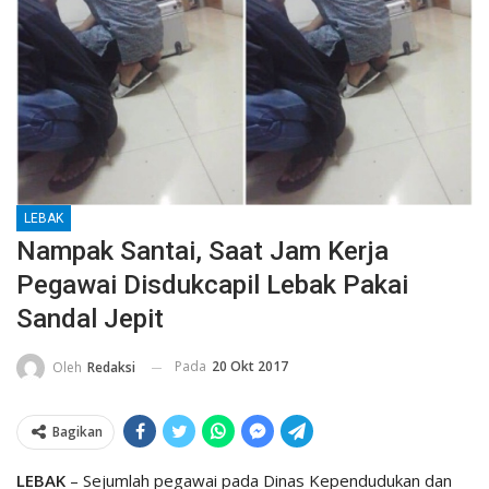
LEBAK
Nampak Santai, Saat Jam Kerja
Pegawai Disdukcapil Lebak Pakai
Sandal Jepit
Pada
20 Okt 2017
Oleh
Redaksi
Bagikan
LEBAK
– Sejumlah pegawai pada Dinas Kependudukan dan