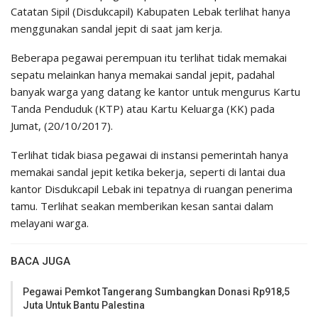
Catatan Sipil (Disdukcapil) Kabupaten Lebak terlihat hanya
menggunakan sandal jepit di saat jam kerja.
Beberapa pegawai perempuan itu terlihat tidak memakai
sepatu melainkan hanya memakai sandal jepit, padahal
banyak warga yang datang ke kantor untuk mengurus Kartu
Tanda Penduduk (KTP) atau Kartu Keluarga (KK) pada
Jumat, (20/10/2017).
Terlihat tidak biasa pegawai di instansi pemerintah hanya
memakai sandal jepit ketika bekerja, seperti di lantai dua
kantor Disdukcapil Lebak ini tepatnya di ruangan penerima
tamu. Terlihat seakan memberikan kesan santai dalam
melayani warga.
BACA JUGA
Pegawai Pemkot Tangerang Sumbangkan Donasi Rp918,5
Juta Untuk Bantu Palestina