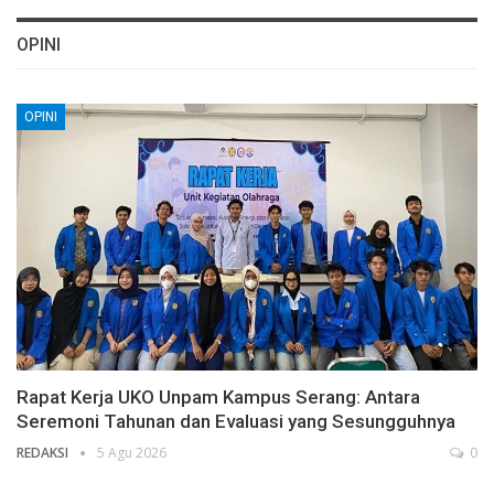
OPINI
OPINI
Rapat Kerja UKO Unpam Kampus Serang: Antara
Seremoni Tahunan dan Evaluasi yang Sesungguhnya
REDAKSI
5 Agu 2026
0