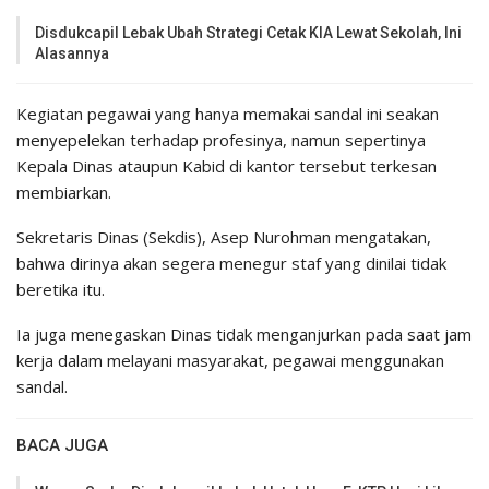
Disdukcapil Lebak Ubah Strategi Cetak KIA Lewat Sekolah, Ini
Alasannya
Kegiatan pegawai yang hanya memakai sandal ini seakan
menyepelekan terhadap profesinya, namun sepertinya
Kepala Dinas ataupun Kabid di kantor tersebut terkesan
membiarkan.
Sekretaris Dinas (Sekdis), Asep Nurohman mengatakan,
bahwa dirinya akan segera menegur staf yang dinilai tidak
beretika itu.
Ia juga menegaskan Dinas tidak menganjurkan pada saat jam
kerja dalam melayani masyarakat, pegawai menggunakan
sandal.
BACA JUGA