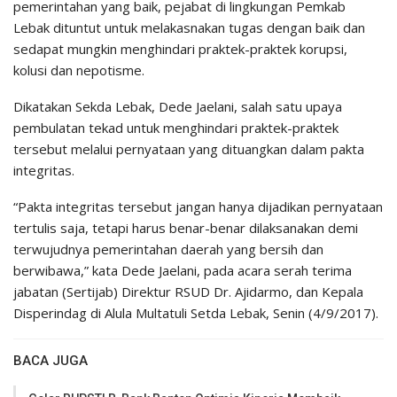
pemerintahan yang baik, pejabat di lingkungan Pemkab
Lebak dituntut untuk melakasnakan tugas dengan baik dan
sedapat mungkin menghindari praktek-praktek korupsi,
kolusi dan nepotisme.
Dikatakan Sekda Lebak, Dede Jaelani, salah satu upaya
pembulatan tekad untuk menghindari praktek-praktek
tersebut melalui pernyataan yang dituangkan dalam pakta
integritas.
“Pakta integritas tersebut jangan hanya dijadikan pernyataan
tertulis saja, tetapi harus benar-benar dilaksanakan demi
terwujudnya pemerintahan daerah yang bersih dan
berwibawa,” kata Dede Jaelani, pada acara serah terima
jabatan (Sertijab) Direktur RSUD Dr. Ajidarmo, dan Kepala
Disperindag di Alula Multatuli Setda Lebak, Senin (4/9/2017).
BACA JUGA