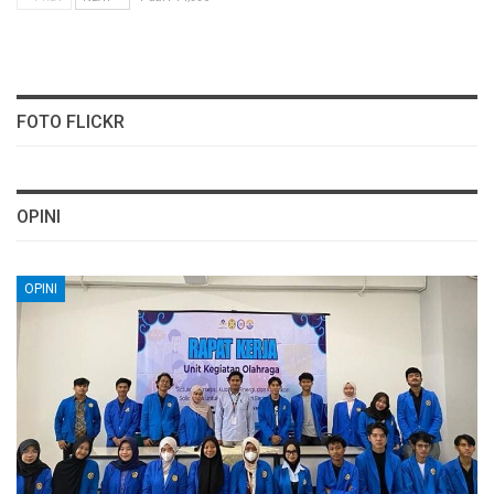
FOTO FLICKR
OPINI
OPINI