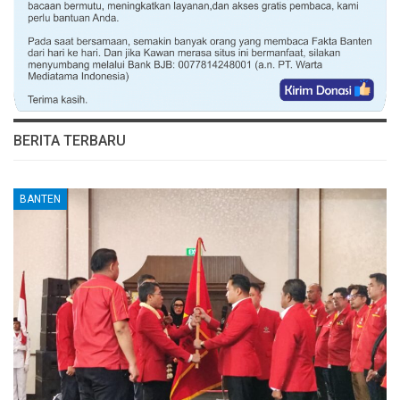
BERITA TERBARU
BANTEN