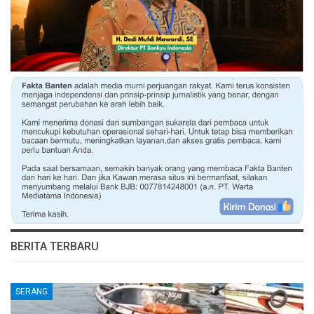
BERITA TERBARU
SERANG