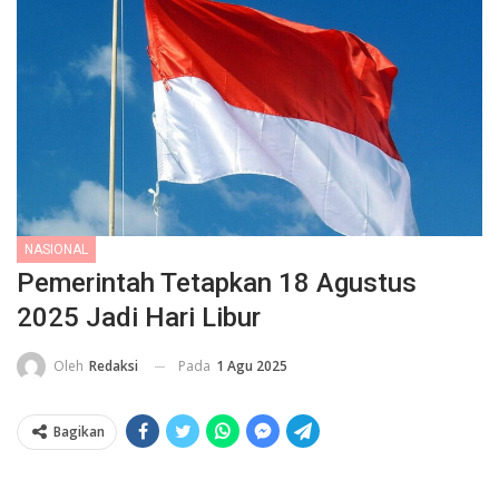
NASIONAL
Pemerintah Tetapkan 18 Agustus
2025 Jadi Hari Libur
Pada
1 Agu 2025
Oleh
Redaksi
Bagikan