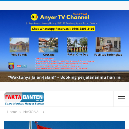
Home
NASIONAL