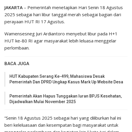
JAKARTA
– Pemerintah menetapkan Hari Senin 18 Agustus
2025 sebagai hari libur tanggal merah sebagai bagian dari
perayaan HUT RI 17 Agustus.
Wamensesneg Juri Ardiantoro menyebut libur pada H+1
HUT ke-80 RI agar masyarakat lebih leluasa menggelar
perlombaan.
BACA JUGA
HUT Kabupaten Serang Ke-499, Mahasiswa Desak
Pemerintah Dan DPRD Ungkap Kasus Mark Up Website Desa
Pemerintah Akan Hapus Tunggakan Iuran BPJS Kesehatan,
Dijadwalkan Mulai November 2025
“Senin 18 Agustus 2025 sebagai hari yang diliburkan hal ini
beri keleluasaan dan kesempatan bagi masyarakat untuk