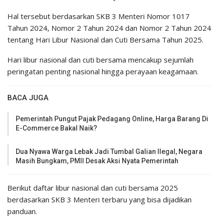
Hal tersebut berdasarkan SKB 3 Menteri Nomor 1017
Tahun 2024, Nomor 2 Tahun 2024 dan Nomor 2 Tahun 2024
tentang Hari Libur Nasional dan Cuti Bersama Tahun 2025.
Hari libur nasional dan cuti bersama mencakup sejumlah
peringatan penting nasional hingga perayaan keagamaan.
BACA JUGA
Pemerintah Pungut Pajak Pedagang Online, Harga Barang Di
E-Commerce Bakal Naik?
Dua Nyawa Warga Lebak Jadi Tumbal Galian Ilegal, Negara
Masih Bungkam, PMII Desak Aksi Nyata Pemerintah
Berikut daftar libur nasional dan cuti bersama 2025
berdasarkan SKB 3 Menteri terbaru yang bisa dijadikan
panduan.