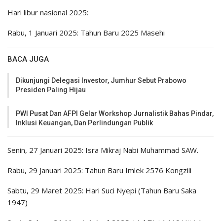
Hari libur nasional 2025:
Rabu, 1 Januari 2025: Tahun Baru 2025 Masehi
BACA JUGA
Dikunjungi Delegasi Investor, Jumhur Sebut Prabowo
Presiden Paling Hijau
PWI Pusat Dan AFPI Gelar Workshop Jurnalistik Bahas Pindar,
Inklusi Keuangan, Dan Perlindungan Publik
Senin, 27 Januari 2025: Isra Mikraj Nabi Muhammad SAW.
Rabu, 29 Januari 2025: Tahun Baru Imlek 2576 Kongzili
Sabtu, 29 Maret 2025: Hari Suci Nyepi (Tahun Baru Saka
1947)