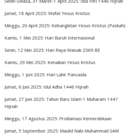
Senin-Selasa, 31 Maret-1 April 2025: Idul Fitri 1446 Hijriah
Jumat, 18 April 2025: Wafat Yesus Kristus
Minggu, 20 April 2025: Kebangkitan Yesus Kristus (Paskah)
Kamis, 1 Mei 2025: Hari Buruh Internasional
Senin, 12 Mei 2025: Hari Raya Waisak 2569 BE
Kamis, 29 Mei 2025: Kenaikan Yesus Kristus
Minggu, 1 Juni 2025: Hari Lahir Pancasila
Jumat, 6 Juni 2025: Idul Adha 1446 Hijriah
Jumat, 27 Juni 2025: Tahun Baru Islam 1 Muharam 1447
Hijriah
Minggu, 17 Agustus 2025: Proklamasi Kemerdekaan
Jumat, 5 September 2025: Maulid Nabi Muhammad SAW