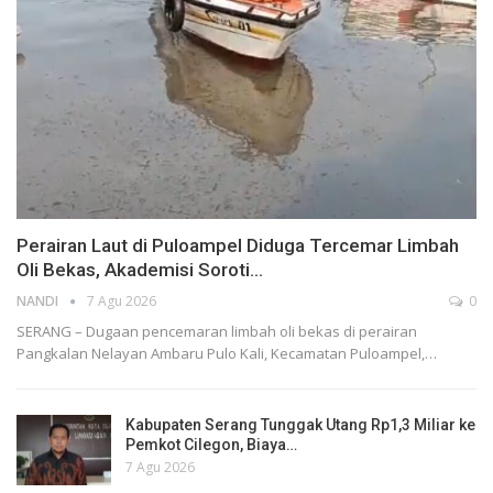
Perairan Laut di Puloampel Diduga Tercemar Limbah
Oli Bekas, Akademisi Soroti…
NANDI
7 Agu 2026
0
SERANG – Dugaan pencemaran limbah oli bekas di perairan
Pangkalan Nelayan Ambaru Pulo Kali, Kecamatan Puloampel,…
Kabupaten Serang Tunggak Utang Rp1,3 Miliar ke
Pemkot Cilegon, Biaya…
7 Agu 2026