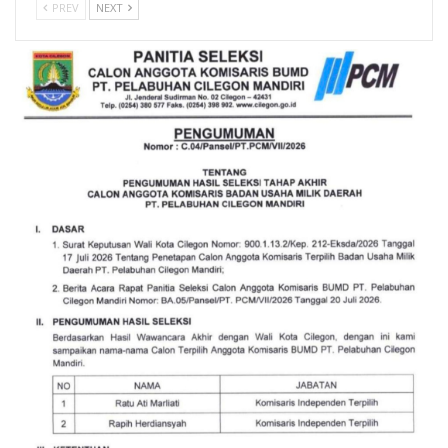
PREV
NEXT