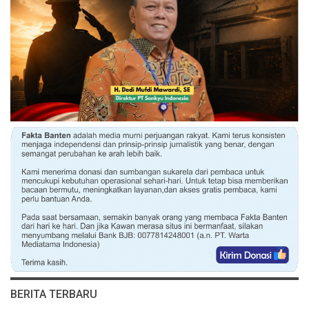
BERITA TERBARU