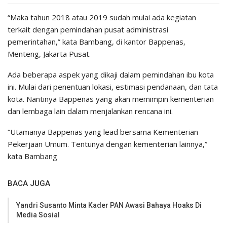
“Maka tahun 2018 atau 2019 sudah mulai ada kegiatan
terkait dengan pemindahan pusat administrasi
pemerintahan,” kata Bambang, di kantor Bappenas,
Menteng, Jakarta Pusat.
Ada beberapa aspek yang dikaji dalam pemindahan ibu kota
ini. Mulai dari penentuan lokasi, estimasi pendanaan, dan tata
kota. Nantinya Bappenas yang akan memimpin kementerian
dan lembaga lain dalam menjalankan rencana ini.
“Utamanya Bappenas yang lead bersama Kementerian
Pekerjaan Umum. Tentunya dengan kementerian lainnya,”
kata Bambang
BACA JUGA
Yandri Susanto Minta Kader PAN Awasi Bahaya Hoaks Di
Media Sosial