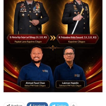
Bagikan
Facebook
Twitter