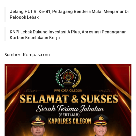
Jelang HUT RI Ke-81, Pedagang Bendera Mulai Menjamur Di
Pelosok Lebak
KNPI Lebak Dukung Investasi A Plus, Apresiasi Penanganan
Korban Kecelakaan Kerja
Sumber: Kompas.com