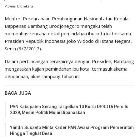
Provinsi DKI Jakarta.
Menteri Perencanaan Pembangunan Nasional atau Kepala
Bappenas Bambang Brodjonegoro mengaku telah
membahas rencana detail pemindahan ibu kota ini bersama
Presiden Republik Indonesia Joko Widodo di Istana Negara,
Senin (3/7/2017).
Dalam perbincangan terakhirnya dengan Presiden, Bambang
mengatakan kajian pemindahan ibu kota, termasuk skema
pendanaan, akan rampung tahun ini.
BACA JUGA
PAN Kabupaten Serang Targetkan 10 Kursi DPRD Di Pemilu
2029, Mesin Politik Mulai Dipanaskan
Yandri Susanto Minta Kader PAN Awasi Program Pemerintah
Hingga Tingkat Desa