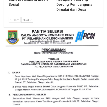
Sosial
Dorong Pembangunan
Dimulai dari Desa
PREV
NEXT