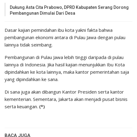
Dukung Asta Cita Prabowo, DPRD Kabupaten Serang Dorong
Pembangunan Dimulai Dari Desa
Dasar kajian pemindahan ibu kota yakni fakta bahwa
pembangunan ekonomi antara di Pulau Jawa dengan pulau
lainnya tidak seimbang.
Pembangunan di Pulau Jawa lebih tinggi daripada di pulau
lainnya di Indonesia. Jika hasil kajian menunjukkan Ibu Kota
dipindahkan ke kota lainnya, maka kantor pemerintahan saja
yang dipindahkan ke sana.
Di sana juga akan dibangun Kantor Presiden serta kantor
kementerian. Sementara, Jakarta akan menjadi pusat bisnis
serta keuangan.
(*)
BACA JUGA