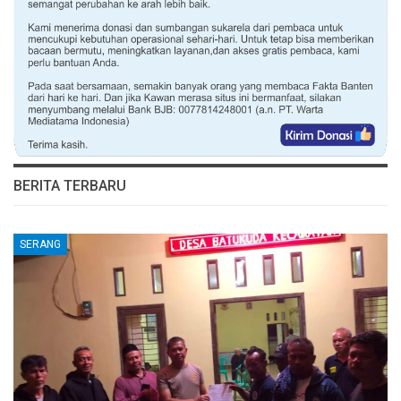
BERITA TERBARU
SERANG