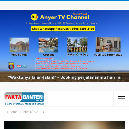
Home
NASIONAL