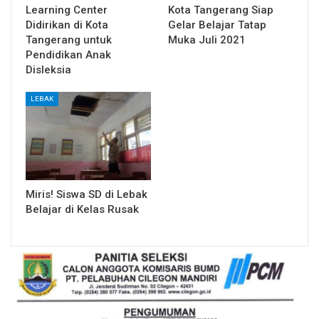
Learning Center
Kota Tangerang Siap
Didirikan di Kota
Gelar Belajar Tatap
Tangerang untuk
Muka Juli 2021
Pendidikan Anak
Disleksia
LEBAK
Miris! Siswa SD di Lebak
Belajar di Kelas Rusak