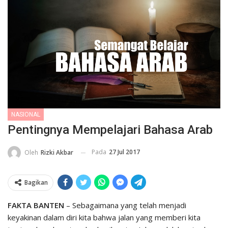
NASIONAL
Pentingnya Mempelajari Bahasa Arab
Pada
27 Jul 2017
Oleh
Rizki Akbar
Bagikan
FAKTA BANTEN
– Sebagaimana yang telah menjadi
keyakinan dalam diri kita bahwa jalan yang memberi kita