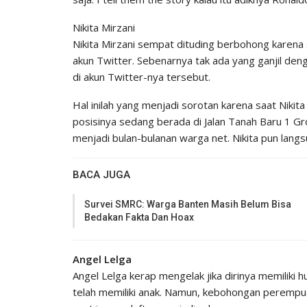
Nikita Mirzani
Nikita Mirzani sempat dituding berbohong karena
akun Twitter. Sebenarnya tak ada yang ganjil deng
di akun Twitter-nya tersebut.
Hal inilah yang menjadi sorotan karena saat Niki
posisinya sedang berada di Jalan Tanah Baru 1 Grog
menjadi bulan-bulanan warga net. Nikita pun lang
BACA JUGA
Survei SMRC: Warga Banten Masih Belum Bisa
Bedakan Fakta Dan Hoax
Angel Lelga
Angel Lelga kerap mengelak jika dirinya memiliki
telah memiliki anak. Namun, kebohongan perempuan