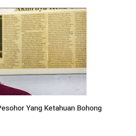
Pesohor Yang Ketahuan Bohong