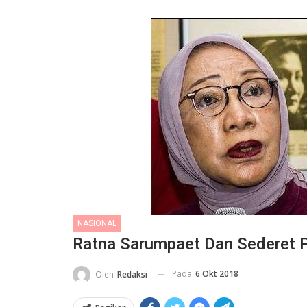
NASIONAL
Ratna Sarumpaet Dan Sederet 
Pada
6 Okt 2018
Oleh
Redaksi