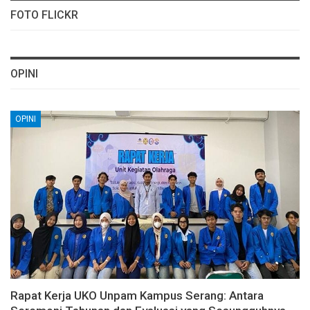
FOTO FLICKR
OPINI
OPINI
Rapat Kerja UKO Unpam Kampus Serang: Antara