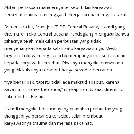
Akibat perlakuan manajernya tersebut, kini karyawati
tersebut trauma dan enggan bekerja karena mengaku takut.
Sementara itu, Manajer IT PT. Central Busana, Hamdi yang
ditemui di Toko Central Busana Pandeglang mengakui bahwa
pihaknya telah melakukan perbuatan yang tidak
menyenangkan kepada salah satu karyawati-nya. Meski
begitu pihaknya mengaku tidak mempunyai maksud apapun
kepada karyawati tersebut. Pihaknya mengaku bahwa apa
yang dilakukannya tersebut hanya sekedar bercanda.
“Iya benar pak, tapi itu tidak ada maksud apapun, karena
saya murni hanya bercanda,” ungkap hamdi. Saat ditemui di
toko Central Busana.
Hamdi mengaku tidak menyangka apabila perbuatan yang
dianggapnya bercanda tersebut telah membuat
karyawatinya trauma dan merasa sakit hati.