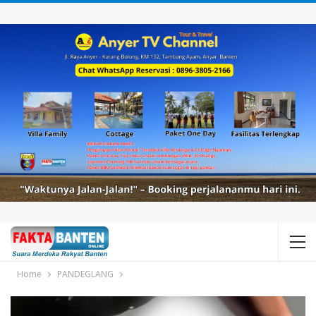
Home
PANDEGLANG