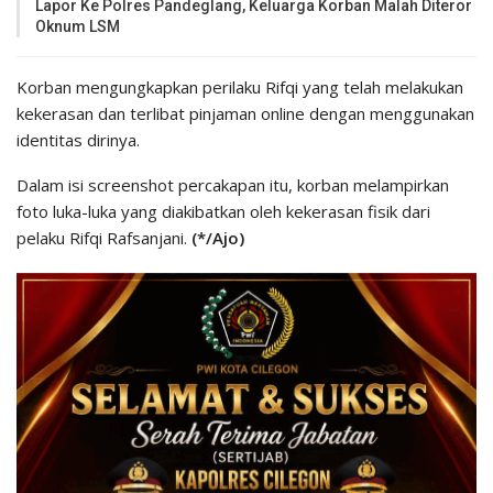
Lapor Ke Polres Pandeglang, Keluarga Korban Malah Diteror
Oknum LSM
Korban mengungkapkan perilaku Rifqi yang telah melakukan
kekerasan dan terlibat pinjaman online dengan menggunakan
identitas dirinya.
Dalam isi screenshot percakapan itu, korban melampirkan
foto luka-luka yang diakibatkan oleh kekerasan fisik dari
pelaku Rifqi Rafsanjani.
(*/Ajo)