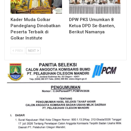
Kader Muda Golkar
DPW PKS Umumkan 8
Pandeglang Dinobatkan
Ketua DPD Se-Banten,
Peserta Terbaik di
Berikut Namanya
Golkar Institute
PREV
NEXT