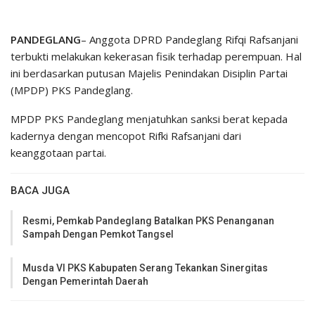
PANDEGLANG
– Anggota DPRD Pandeglang Rifqi Rafsanjani
terbukti melakukan kekerasan fisik terhadap perempuan. Hal
ini berdasarkan putusan Majelis Penindakan Disiplin Partai
(MPDP) PKS Pandeglang.
MPDP PKS Pandeglang menjatuhkan sanksi berat kepada
kadernya dengan mencopot Rifki Rafsanjani dari
keanggotaan partai.
BACA JUGA
Resmi, Pemkab Pandeglang Batalkan PKS Penanganan
Sampah Dengan Pemkot Tangsel
Musda VI PKS Kabupaten Serang Tekankan Sinergitas
Dengan Pemerintah Daerah