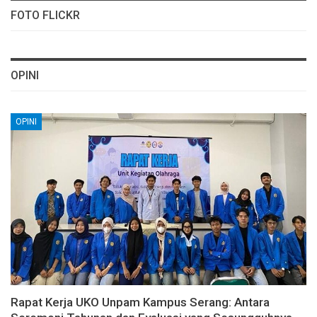
FOTO FLICKR
OPINI
OPINI
Rapat Kerja UKO Unpam Kampus Serang: Antara