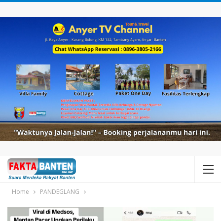
Home
PANDEGLANG