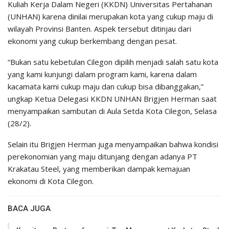
Kuliah Kerja Dalam Negeri (KKDN) Universitas Pertahanan
(UNHAN) karena dinilai merupakan kota yang cukup maju di
wilayah Provinsi Banten. Aspek tersebut ditinjau dari
ekonomi yang cukup berkembang dengan pesat.
“Bukan satu kebetulan Cilegon dipilih menjadi salah satu kota
yang kami kunjungi dalam program kami, karena dalam
kacamata kami cukup maju dan cukup bisa dibanggakan,”
ungkap Ketua Delegasi KKDN UNHAN Brigjen Herman saat
menyampaikan sambutan di Aula Setda Kota Cilegon, Selasa
(28/2).
Selain itu Brigjen Herman juga menyampaikan bahwa kondisi
perekonomian yang maju ditunjang dengan adanya PT
Krakatau Steel, yang memberikan dampak kemajuan
ekonomi di Kota Cilegon.
BACA JUGA