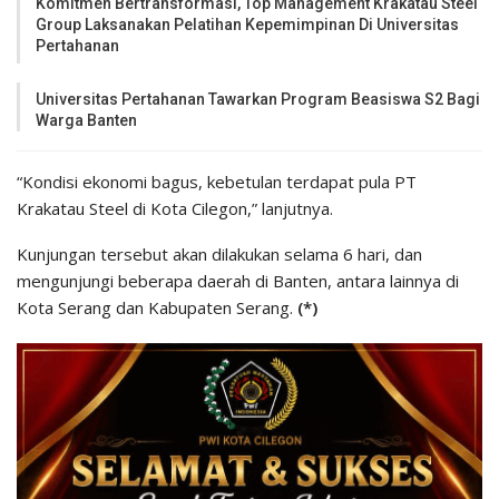
Komitmen Bertransformasi, Top Management Krakatau Steel
Group Laksanakan Pelatihan Kepemimpinan Di Universitas
Pertahanan
Universitas Pertahanan Tawarkan Program Beasiswa S2 Bagi
Warga Banten
“Kondisi ekonomi bagus, kebetulan terdapat pula PT
Krakatau Steel di Kota Cilegon,” lanjutnya.
Kunjungan tersebut akan dilakukan selama 6 hari, dan
mengunjungi beberapa daerah di Banten, antara lainnya di
Kota Serang dan Kabupaten Serang.
(*)