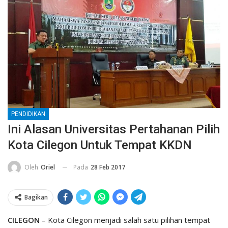
PENDIDIKAN
Ini Alasan Universitas Pertahanan Pilih
Kota Cilegon Untuk Tempat KKDN
Pada
28 Feb 2017
Oleh
Oriel
Bagikan
CILEGON
– Kota Cilegon menjadi salah satu pilihan tempat