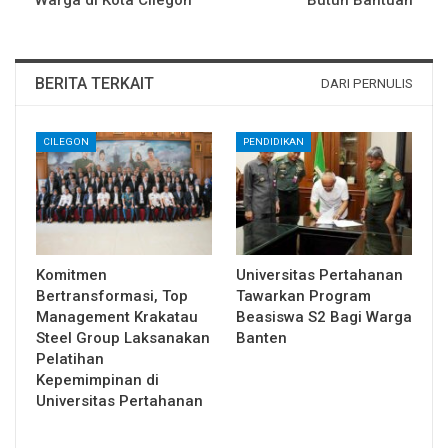
BERITA TERKAIT
DARI PERNULIS
CILEGON
PENDIDIKAN
Komitmen
Universitas Pertahanan
Bertransformasi, Top
Tawarkan Program
Management Krakatau
Beasiswa S2 Bagi Warga
Steel Group Laksanakan
Banten
Pelatihan
Kepemimpinan di
Universitas Pertahanan