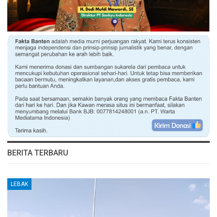
BERITA TERBARU
LEBAK