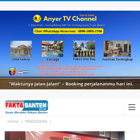
Home
PENDIDIKAN