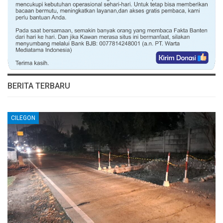
BERITA TERBARU
CILEGON