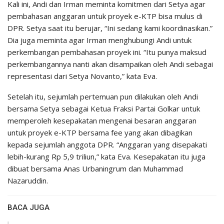
Kali ini, Andi dan Irman meminta komitmen dari Setya agar
pembahasan anggaran untuk proyek e-KTP bisa mulus di
DPR. Setya saat itu berujar, “Ini sedang kami koordinasikan.”
Dia juga meminta agar Irman menghubungi Andi untuk
perkembangan pembahasan proyek ini. “Itu punya maksud
perkembangannya nanti akan disampaikan oleh Andi sebagai
representasi dari Setya Novanto,” kata Eva.
Setelah itu, sejumlah pertemuan pun dilakukan oleh Andi
bersama Setya sebagai Ketua Fraksi Partai Golkar untuk
memperoleh kesepakatan mengenai besaran anggaran
untuk proyek e-KTP bersama fee yang akan dibagikan
kepada sejumlah anggota DPR. “Anggaran yang disepakati
lebih-kurang Rp 5,9 triliun,” kata Eva. Kesepakatan itu juga
dibuat bersama Anas Urbaningrum dan Muhammad
Nazaruddin.
BACA JUGA