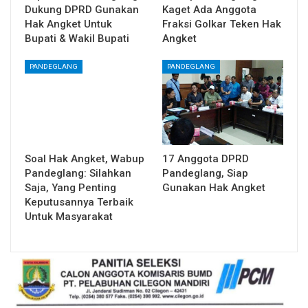
Dukung DPRD Gunakan
Kaget Ada Anggota
Hak Angket Untuk
Fraksi Golkar Teken Hak
Bupati & Wakil Bupati
Angket
PANDEGLANG
PANDEGLANG
Soal Hak Angket, Wabup
17 Anggota DPRD
Pandeglang: Silahkan
Pandeglang, Siap
Saja, Yang Penting
Gunakan Hak Angket
Keputusannya Terbaik
Untuk Masyarakat