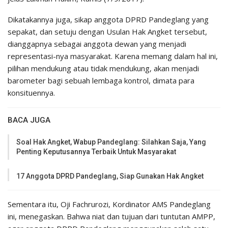
Dikatakannya juga, sikap anggota DPRD Pandeglang yang
sepakat, dan setuju dengan Usulan Hak Angket tersebut,
dianggapnya sebagai anggota dewan yang menjadi
representasi-nya masyarakat. Karena memang dalam hal ini,
pilihan mendukung atau tidak mendukung, akan menjadi
barometer bagi sebuah lembaga kontrol, dimata para
konsituennya.
BACA JUGA
Soal Hak Angket, Wabup Pandeglang: Silahkan Saja, Yang
Penting Keputusannya Terbaik Untuk Masyarakat
17 Anggota DPRD Pandeglang, Siap Gunakan Hak Angket
Sementara itu, Oji Fachrurozi, Kordinator AMS Pandeglang
ini, menegaskan. Bahwa niat dan tujuan dari tuntutan AMPP,