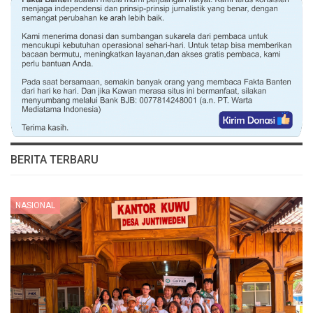
BERITA TERBARU
NASIONAL