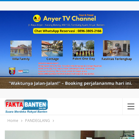
Home
PANDEGLANG