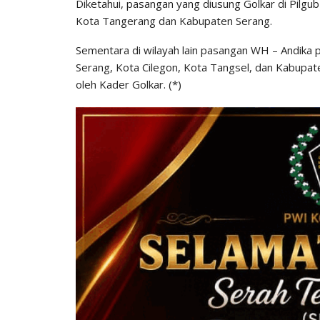
Diketahui, pasangan yang diusung Golkar di Pilgub
Kota Tangerang dan Kabupaten Serang.
Sementara di wilayah lain pasangan WH – Andika
Serang, Kota Cilegon, Kota Tangsel, dan Kabupa
oleh Kader Golkar. (*)