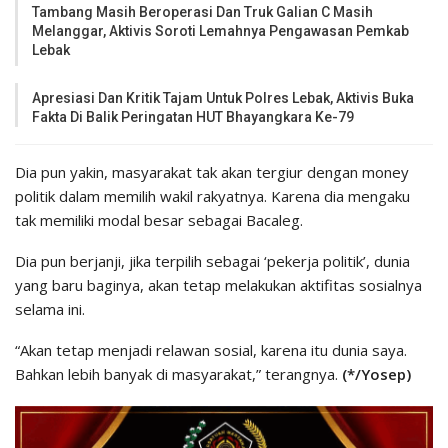
Tambang Masih Beroperasi Dan Truk Galian C Masih
Melanggar, Aktivis Soroti Lemahnya Pengawasan Pemkab
Lebak
Apresiasi Dan Kritik Tajam Untuk Polres Lebak, Aktivis Buka
Fakta Di Balik Peringatan HUT Bhayangkara Ke-79
Dia pun yakin, masyarakat tak akan tergiur dengan money
politik dalam memilih wakil rakyatnya. Karena dia mengaku
tak memiliki modal besar sebagai Bacaleg.
Dia pun berjanji, jika terpilih sebagai ‘pekerja politik’, dunia
yang baru baginya, akan tetap melakukan aktifitas sosialnya
selama ini.
“Akan tetap menjadi relawan sosial, karena itu dunia saya.
Bahkan lebih banyak di masyarakat,” terangnya.
(*/Yosep)