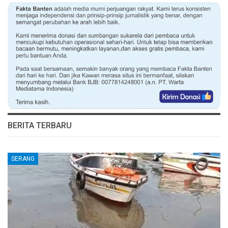
BERITA TERBARU
SERANG