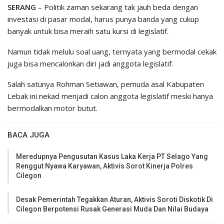
SERANG
– Politik zaman sekarang tak jauh beda dengan
investasi di pasar modal, harus punya banda yang cukup
banyak untuk bisa meraih satu kursi di legislatif.
Namun tidak melulu soal uang, ternyata yang bermodal cekak
juga bisa mencalonkan diri jadi anggota legislatif.
Salah satunya Rohman Setiawan, pemuda asal Kabupaten
Lebak ini nekad menjadi calon anggota legislatif meski hanya
bermodalkan motor butut.
BACA JUGA
Meredupnya Pengusutan Kasus Laka Kerja PT Selago Yang
Renggut Nyawa Karyawan, Aktivis Sorot Kinerja Polres
Cilegon
Desak Pemerintah Tegakkan Aturan, Aktivis Soroti Diskotik Di
Cilegon Berpotensi Rusak Generasi Muda Dan Nilai Budaya