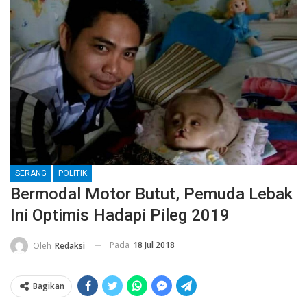
SERANG
POLITIK
Bermodal Motor Butut, Pemuda Lebak
Ini Optimis Hadapi Pileg 2019
Pada
18 Jul 2018
Oleh
Redaksi
Bagikan