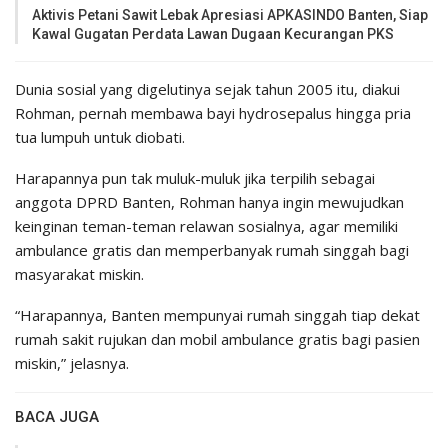
Aktivis Petani Sawit Lebak Apresiasi APKASINDO Banten, Siap
Kawal Gugatan Perdata Lawan Dugaan Kecurangan PKS
Dunia sosial yang digelutinya sejak tahun 2005 itu, diakui
Rohman, pernah membawa bayi hydrosepalus hingga pria
tua lumpuh untuk diobati.
Harapannya pun tak muluk-muluk jika terpilih sebagai
anggota DPRD Banten, Rohman hanya ingin mewujudkan
keinginan teman-teman relawan sosialnya, agar memiliki
ambulance gratis dan memperbanyak rumah singgah bagi
masyarakat miskin.
“Harapannya, Banten mempunyai rumah singgah tiap dekat
rumah sakit rujukan dan mobil ambulance gratis bagi pasien
miskin,” jelasnya.
BACA JUGA