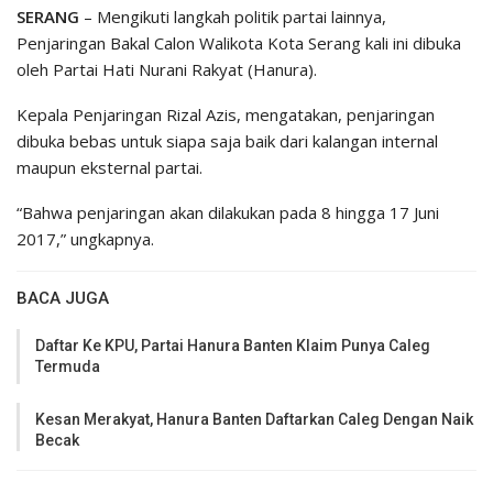
SERANG
– Mengikuti langkah politik partai lainnya,
Penjaringan Bakal Calon Walikota Kota Serang kali ini dibuka
oleh Partai Hati Nurani Rakyat (Hanura).
Kepala Penjaringan Rizal Azis, mengatakan, penjaringan
dibuka bebas untuk siapa saja baik dari kalangan internal
maupun eksternal partai.
“Bahwa penjaringan akan dilakukan pada 8 hingga 17 Juni
2017,” ungkapnya.
BACA JUGA
Daftar Ke KPU, Partai Hanura Banten Klaim Punya Caleg
Termuda
Kesan Merakyat, Hanura Banten Daftarkan Caleg Dengan Naik
Becak