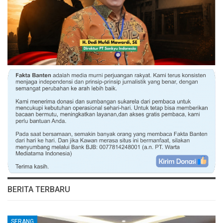
BERITA TERBARU
SERANG