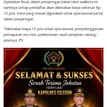
Dijelaskan Rizal, dalam penjaringan bakal calon walikota ini
nantinya setiap pendaftar akan dikenakan biaya sebesar Rp
10 juta. Dana yang masuk digunakan untuk operasional partai
dalam penjaringan.
“Dikenakan biaya 10 juta untuk operasional, penyelenggaraan
pemaparan visi misi, pelaksanaan rapat pimpinan cabang,”
jelasnya.
(*)