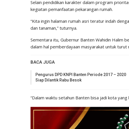
Selain pendidikan karakter dalam program priori
kegiatan pemanfaatan pekarangan rumah.
“Kita ingin halaman rumah asri teratur indah d
dan tanaman,” tuturnya.
Sementara itu, Gubernur Banten Wahidin Halim b
dalam hal pemberdayaan masyarakat untuk turut
BACA JUGA
Pengurus DPD KNPI Banten Periode 2017 – 2020
Siap Dilantik Rabu Besok
“Dalam waktu setahun Banten bisa jadi kota yang 