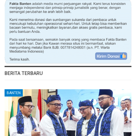
BERITA TERBARU
BANTEN