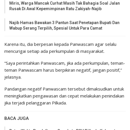
Miris, Warga Mancak Curhat Masih Tak Bahagia Soal Jalan
Rusak Di Awal Kepemimpinan Ratu Zakiyah-Najib
Najib Hamas Bawakan 3 Pantun Saat Penetapan Bupati Dan
Wabup Serang Terpilih, Spesial Untuk Para Camat
Karena itu, dia berpesan kepada Panwascam agar selalu
mencurigai setiap ada perkumpulan di masyarakat.
“Saya perintahkan Panwascam, jika ada perkumpulan, teman-
teman Panwascam harus berpikiran negatif, jangan positif,”
jelasnya.
Pandangan negatif Panwascam tersebut dimaksudkan untuk
meningkatkan pengawasan dan cepat melakukan penindakan
jika terjadi pelanggaran Pilkada.
BACA JUGA