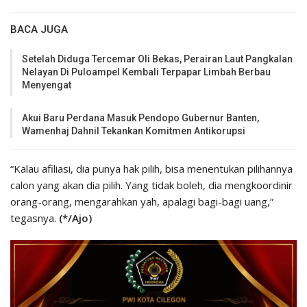
BACA JUGA
Setelah Diduga Tercemar Oli Bekas, Perairan Laut Pangkalan
Nelayan Di Puloampel Kembali Terpapar Limbah Berbau
Menyengat
Akui Baru Perdana Masuk Pendopo Gubernur Banten,
Wamenhaj Dahnil Tekankan Komitmen Antikorupsi
“Kalau afiliasi, dia punya hak pilih, bisa menentukan pilihannya
calon yang akan dia pilih. Yang tidak boleh, dia mengkoordinir
orang-orang, mengarahkan yah, apalagi bagi-bagi uang,”
tegasnya.
(*/Ajo)