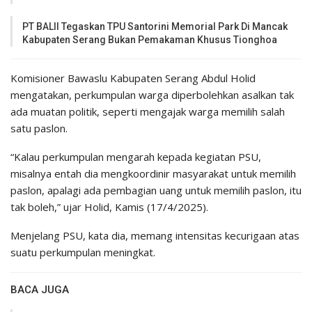
PT BALII Tegaskan TPU Santorini Memorial Park Di Mancak
Kabupaten Serang Bukan Pemakaman Khusus Tionghoa
Komisioner Bawaslu Kabupaten Serang Abdul Holid
mengatakan, perkumpulan warga diperbolehkan asalkan tak
ada muatan politik, seperti mengajak warga memilih salah
satu paslon.
“Kalau perkumpulan mengarah kepada kegiatan PSU,
misalnya entah dia mengkoordinir masyarakat untuk memilih
paslon, apalagi ada pembagian uang untuk memilih paslon, itu
tak boleh,” ujar Holid, Kamis (17/4/2025).
Menjelang PSU, kata dia, memang intensitas kecurigaan atas
suatu perkumpulan meningkat.
BACA JUGA