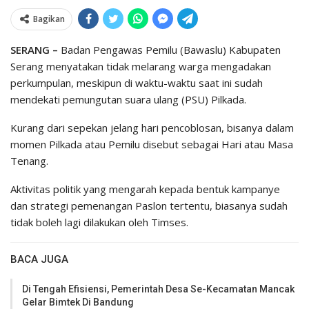
Bagikan
SERANG –
Badan Pengawas Pemilu (Bawaslu) Kabupaten
Serang menyatakan tidak melarang warga mengadakan
perkumpulan, meskipun di waktu-waktu saat ini sudah
mendekati pemungutan suara ulang (PSU) Pilkada.
Kurang dari sepekan jelang hari pencoblosan, bisanya dalam
momen Pilkada atau Pemilu disebut sebagai Hari atau Masa
Tenang.
Aktivitas politik yang mengarah kepada bentuk kampanye
dan strategi pemenangan Paslon tertentu, biasanya sudah
tidak boleh lagi dilakukan oleh Timses.
BACA JUGA
Di Tengah Efisiensi, Pemerintah Desa Se-Kecamatan Mancak
Gelar Bimtek Di Bandung